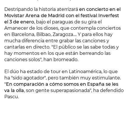
Destripando la historia aterrizará
en concierto en el
Movistar Arena de Madrid con el festival Inverfest
el 3 de enero
, bajo el paraguas de su gira el
Amanecer de los dioses, que contempla conciertos
en Barcelona, Bilbao, Zaragoza.... Y para ellos hay
mucha diferencia entre grabar las canciones y
cantarlas en directo. "El público se las sabe todas y
hay momentos en los que están berreando las
canciones solos", han bromeado.
El dúo ha estado de tour en Latinoamérica, lo que
ha "sido agotador", pero también muy estimulante.
"
En comparación a cómo somos en España se les
va la olla
, son gente superapasionada", ha defendido
Pascu.