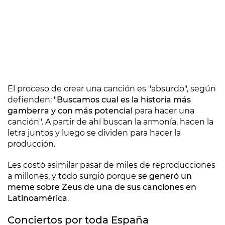
El proceso de crear una canción es "absurdo", según
defienden: "
Buscamos cual es la historia más
gamberra y con más potencial
para hacer una
canción". A partir de ahí buscan la armonía, hacen la
letra juntos y luego se dividen para hacer la
producción.
Les costó asimilar pasar de miles de reproducciones
a millones, y todo surgió porque
se generó un
meme sobre Zeus de una de sus canciones en
Latinoamérica
.
Conciertos por toda España