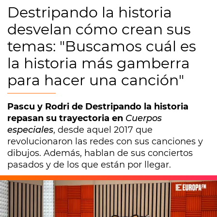
Destripando la historia
desvelan cómo crean sus
temas: "Buscamos cuál es
la historia más gamberra
para hacer una canción"
Pascu y Rodri de Destripando la historia
repasan su trayectoria en
Cuerpos
especiales
, desde aquel 2017 que
revolucionaron las redes con sus canciones y
dibujos. Además, hablan de sus conciertos
pasados y de los que están por llegar.