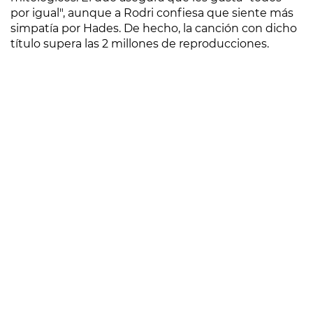
por igual", aunque a Rodri confiesa que siente más
simpatía por Hades. De hecho, la canción con dicho
título supera las 2 millones de reproducciones.