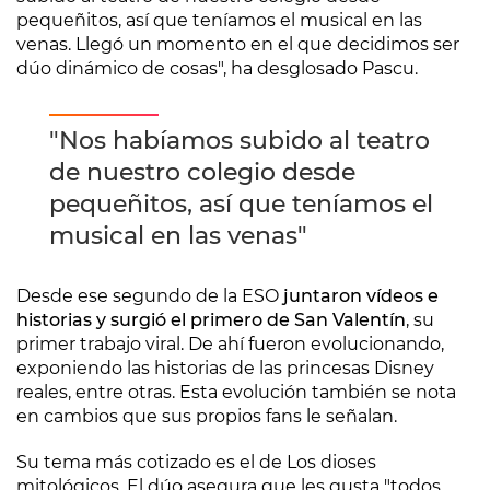
pequeñitos, así que teníamos el musical en las
venas. Llegó un momento en el que decidimos ser
dúo dinámico de cosas", ha desglosado Pascu.
"Nos habíamos subido al teatro
de nuestro colegio desde
pequeñitos, así que teníamos el
musical en las venas"
Desde ese segundo de la ESO
juntaron vídeos e
historias y surgió el primero de San Valentín
, su
primer trabajo viral. De ahí fueron evolucionando,
exponiendo las historias de las princesas Disney
reales, entre otras. Esta evolución también se nota
en cambios que sus propios fans le señalan.
Su tema más cotizado es el de Los dioses
mitológicos. El dúo asegura que les gusta "todos