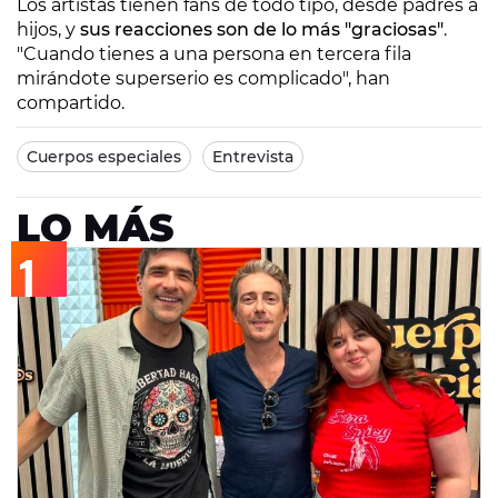
Los artistas tienen fans de todo tipo, desde padres a
hijos, y
sus reacciones son de lo más "graciosas"
.
"Cuando tienes a una persona en tercera fila
mirándote superserio es complicado", han
compartido.
Cuerpos especiales
Entrevista
LO MÁS