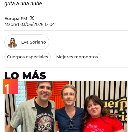
grita a una nube
.
Europa FM
Madrid
03/06/2026 12:04
Eva Soriano
Cuerpos especiales
Mejores momentos
LO MÁS