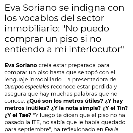
Eva Soriano se indigna con
los vocablos del sector
inmobiliario: "No puedo
comprar un piso si no
entiendo a mi interlocutor"
Eva Soriano
creía estar preparada para
comprar un piso hasta que se topó con el
lenguaje inmobiliario. La presentadora de
Cuerpos especiales
reconoce estar perdida y
asegura que hay muchas palabras que no
conoce.
¿Qué son los metros útiles? ¿Y hay
metros inútiles? ¿Y la nota simple? ¿Y el Tin?
¿Y el Tae?
"Y luego te dicen que el piso no ha
pasado la ITE, no sabía que le había quedado
para septiembre", ha reflexionado en
Eva le