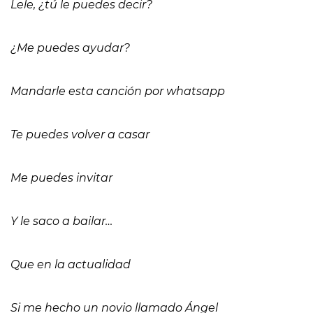
Lele, ¿tú le puedes decir?
¿Me puedes ayudar?
Mandarle esta canción por whatsapp
Te puedes volver a casar
Me puedes invitar
Y le saco a bailar…
Que en la actualidad
Si me hecho un novio llamado Ángel