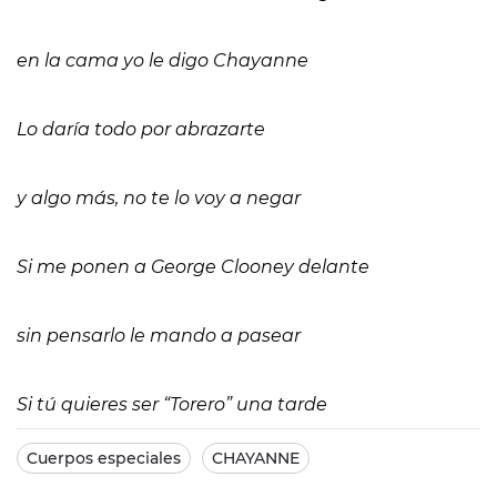
en la cama yo le digo Chayanne
Lo daría todo por abrazarte
y algo más, no te lo voy a negar
Si me ponen a George Clooney delante
sin pensarlo le mando a pasear
Si tú quieres ser “Torero” una tarde
Cuerpos especiales
CHAYANNE