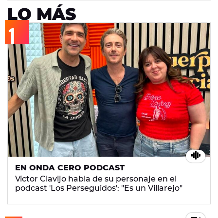
LO MÁS
EN ONDA CERO PODCAST
Víctor Clavijo habla de su personaje en el
podcast 'Los Perseguidos': "Es un Villarejo"