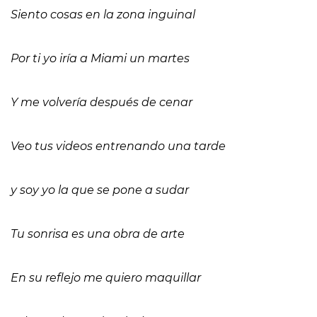
Siento cosas en la zona inguinal
Por ti yo iría a Miami un martes
Y me volvería después de cenar
Veo tus videos entrenando una tarde
y soy yo la que se pone a sudar
Tu sonrisa es una obra de arte
En su reflejo me quiero maquillar