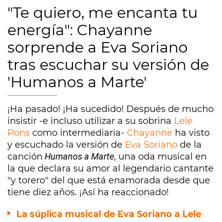
"Te quiero, me encanta tu
energía": Chayanne
sorprende a Eva Soriano
tras escuchar su versión de
'Humanos a Marte'
¡Ha pasado! ¡Ha sucedido! Después de mucho
insistir -e incluso utilizar a su sobrina
Lele
Pons
como intermediaria-
Chayanne
ha visto
y escuchado la versión de
Eva Soriano
de la
canción
Humanos a Marte
, una oda musical en
la que declara su amor al legendario cantante
"y torero" del que está enamorada desde que
tiene diez años. ¡Así ha reaccionado!
La súplica musical de Eva Soriano a Lele