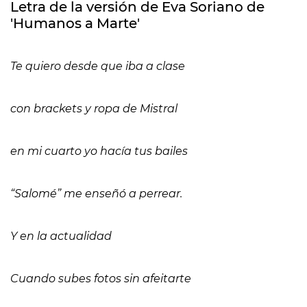
Letra de la versión de Eva Soriano de
'Humanos a Marte'
Te quiero desde que iba a clase
con brackets y ropa de Mistral
en mi cuarto yo hacía tus bailes
“Salomé” me enseñó a perrear.
Y en la actualidad
Cuando subes fotos sin afeitarte