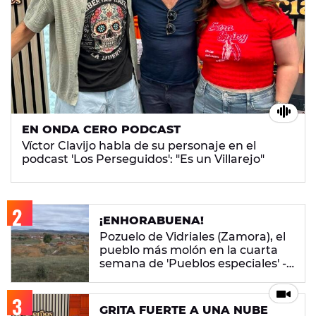
EN ONDA CERO PODCAST
Víctor Clavijo habla de su personaje en el
podcast 'Los Perseguidos': "Es un Villarejo"
¡ENHORABUENA!
Pozuelo de Vidriales (Zamora), el
pueblo más molón en la cuarta
semana de 'Pueblos especiales' -
ENCUESTA CERRADA
GRITA FUERTE A UNA NUBE