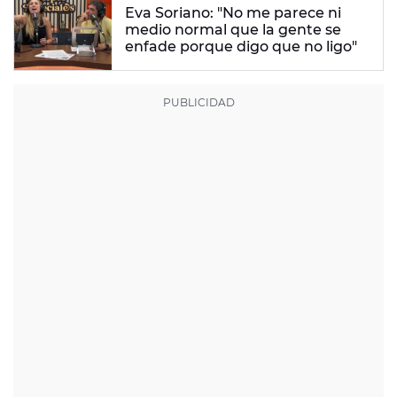
Eva Soriano: "No me parece ni
medio normal que la gente se
enfade porque digo que no ligo"