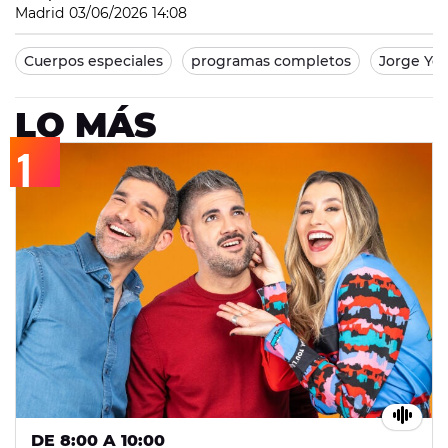
Madrid
03/06/2026 14:08
Cuerpos especiales
programas completos
Jorge Yor
LO MÁS
DE 8:00 A 10:00