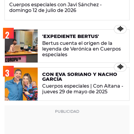
Cuerpos especiales con Javi Sánchez -
domingo 12 de julio de 2026
'EXPEDIENTE BERTUS'
Bertus cuenta el origen de la
leyenda de Verónica en Cuerpos
especiales
CON EVA SORIANO Y NACHO
GARCÍA
Cuerpos especiales | Con Aitana -
jueves 29 de mayo de 2025