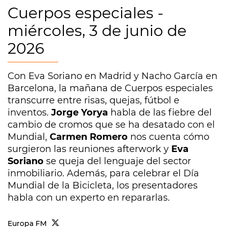
Cuerpos especiales -
miércoles, 3 de junio de
2026
Con Eva Soriano en Madrid y Nacho García en
Barcelona, la mañana de Cuerpos especiales
transcurre entre risas, quejas, fútbol e
inventos.
Jorge Yorya
habla de las fiebre del
cambio de cromos que se ha desatado con el
Mundial,
Carmen Romero
nos cuenta cómo
surgieron las reuniones afterwork y
Eva
Soriano
se queja del lenguaje del sector
inmobiliario. Además, para celebrar el Día
Mundial de la Bicicleta, los presentadores
habla con un experto en repararlas.
Europa FM