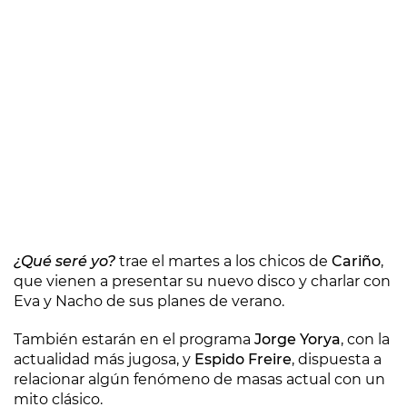
¿Qué seré yo?
trae el martes a los chicos de
Cariño
,
que vienen a presentar su nuevo disco y charlar con
Eva y Nacho de sus planes de verano.
También estarán en el programa
Jorge Yorya
, con la
actualidad más jugosa, y
Espido Freire
, dispuesta a
relacionar algún fenómeno de masas actual con un
mito clásico.