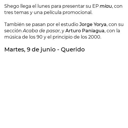
Shego llega el lunes para presentar su EP
miau
, con
tres temas y una película promocional.
También se pasan por el estudio
Jorge Yorya
, con su
sección
Acaba de pasar
, y
Arturo Paniagua
, con la
música de los 90 y el principio de los 2000.
Martes, 9 de junio - Querido