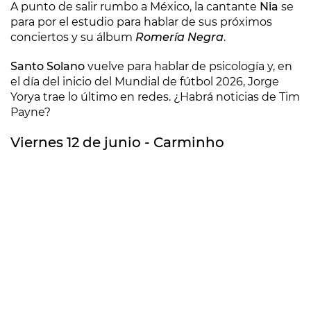
A punto de salir rumbo a México, la cantante
Nia
se
para por el estudio para hablar de sus próximos
conciertos y su álbum
Romería Negra
.
Santo Solano
vuelve para hablar de psicología y, en
el día del inicio del Mundial de fútbol 2026, Jorge
Yorya trae lo último en redes. ¿Habrá noticias de Tim
Payne?
Viernes 12 de junio - Carminho