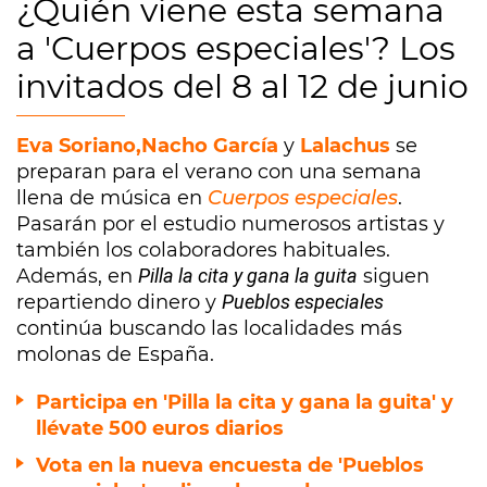
¿Quién viene esta semana
a 'Cuerpos especiales'? Los
invitados del 8 al 12 de junio
Eva Soriano,
Nacho García
y
Lalachus
se
preparan para el verano con una semana
llena de música en
Cuerpos especiales
.
Pasarán por el estudio numerosos artistas y
también los colaboradores habituales.
Además, en
Pilla la cita y gana la guita
siguen
repartiendo dinero y
Pueblos especiales
continúa buscando las localidades más
molonas de España.
Participa en 'Pilla la cita y gana la guita' y
llévate 500 euros diarios
Vota en la nueva encuesta de 'Pueblos