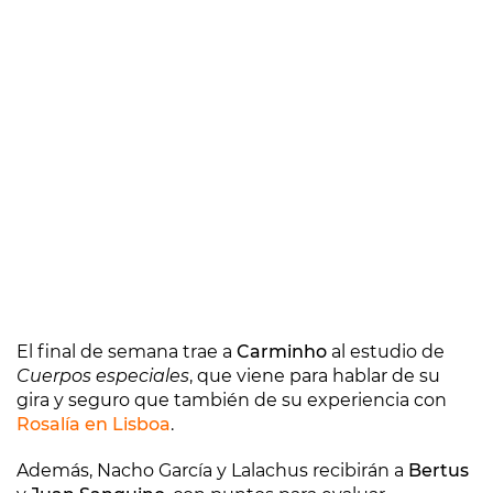
El final de semana trae a
Carminho
al estudio de
Cuerpos especiales
, que viene para hablar de su
gira y seguro que también de su experiencia con
Rosalía en Lisboa
.
Además, Nacho García y Lalachus recibirán a
Bertus