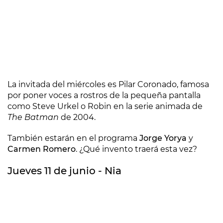
La invitada del miércoles es Pilar Coronado, famosa
por poner voces a rostros de la pequeña pantalla
como Steve Urkel o Robin en la serie animada de
The Batman
de 2004.
También estarán en el programa
Jorge Yorya
y
Carmen Romero
. ¿Qué invento traerá esta vez?
Jueves 11 de junio - Nia