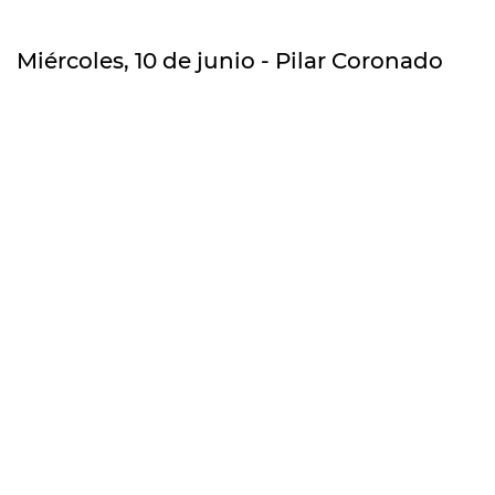
Miércoles, 10 de junio - Pilar Coronado