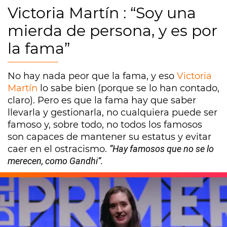
Victoria Martín : “Soy una
mierda de persona, y es por
la fama”
No hay nada peor que la fama, y eso
Victoria
Martín
lo sabe bien (porque se lo han contado,
claro). Pero es que la fama hay que saber
llevarla y gestionarla, no cualquiera puede ser
famoso y, sobre todo, no todos los famosos
son capaces de mantener su estatus y evitar
caer en el ostracismo.
“Hay famosos que no se lo
merecen, como Gandhi”.