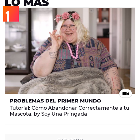
LO MÁS
PROBLEMAS DEL PRIMER MUNDO
Tutorial: Cómo Abandonar Correctamente a tu
Mascota, by Soy Una Pringada