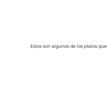
Estos son algunos de los platos que 