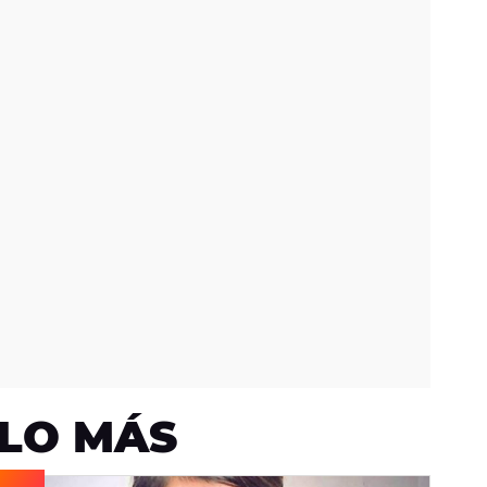
LO MÁS