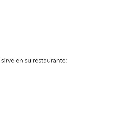
sirve en su restaurante: