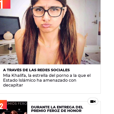
A TRAVÉS DE LAS REDES SOCIALES
Mia Khalifa, la estrella del porno a la que el
Estado Islámico ha amenazado con
decapitar
DURANTE LA ENTREGA DEL
PREMIO FEROZ DE HONOR