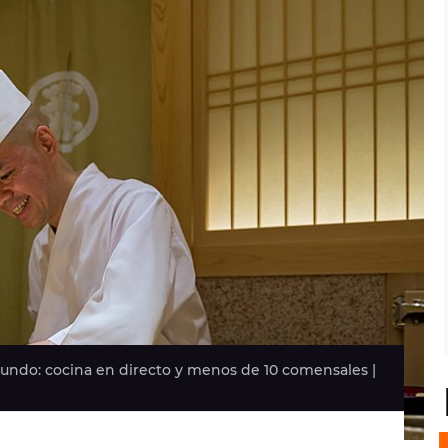
mundo: cocina en directo y menos de 10 comensales |