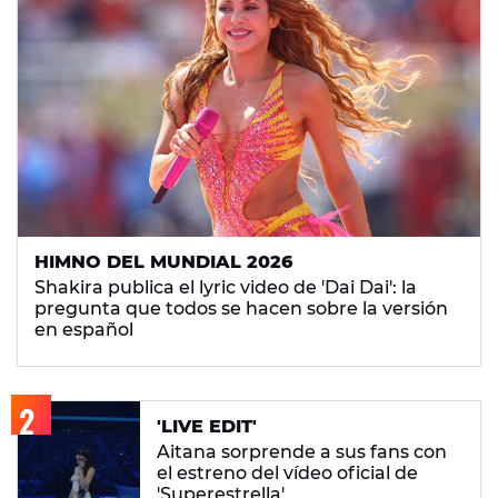
HIMNO DEL MUNDIAL 2026
Shakira publica el lyric video de 'Dai Dai': la
pregunta que todos se hacen sobre la versión
en español
'LIVE EDIT'
Aitana sorprende a sus fans con
el estreno del vídeo oficial de
'Superestrella'