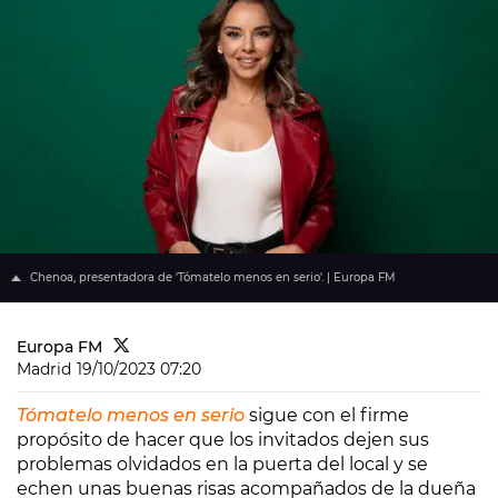
Chenoa, presentadora de 'Tómatelo menos en serio'. | Europa FM
Europa FM
Madrid
19/10/2023 07:20
Tómatelo menos en serio
sigue con el firme
propósito de hacer que los invitados dejen sus
problemas olvidados en la puerta del local y se
echen unas buenas risas acompañados de la dueña