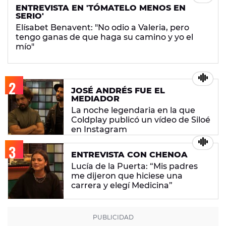
ENTREVISTA EN 'TÓMATELO MENOS EN
SERIO'
Elísabet Benavent: "No odio a Valeria, pero
tengo ganas de que haga su camino y yo el
mío"
JOSÉ ANDRÉS FUE EL
MEDIADOR
La noche legendaria en la que
Coldplay publicó un vídeo de Siloé
en Instagram
ENTREVISTA CON CHENOA
Lucía de la Puerta: “Mis padres
me dijeron que hiciese una
carrera y elegí Medicina”