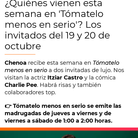
¿Quiénes vienen esta
semana en 'Tómatelo
menos en serio'? Los
invitados del 19 y 20 de
octubre
Chenoa
recibe esta semana en
Tómatelo
menos en serio
a dos invitadas de lujo. Nos
visitan la actriz
Itziar Castro
y la cómica
Charlie Pee
. Habrá risas y también
colaboradores top.
👉 Tómatelo menos en serio se emite las
madrugadas de jueves a viernes y de
viernes a sábado de 1:00 a 2:00 horas.