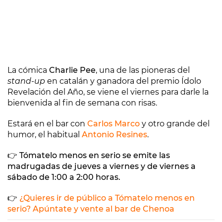
La cómica
Charlie Pee
, una de las pioneras del
stand-up
en catalán y ganadora del premio Ídolo
Revelación del Año, se viene el viernes para darle la
bienvenida al fin de semana con risas.
Estará en el bar con
Carlos Marco
y otro grande del
humor, el habitual
Antonio Resines
.
👉 Tómatelo menos en serio se emite las
madrugadas de jueves a viernes y de viernes a
sábado de 1:00 a 2:00 horas.
👉
¿Quieres ir de público a Tómatelo menos en
serio? Apúntate y vente al bar de Chenoa