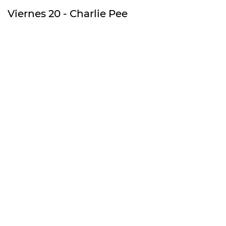
Viernes 20 - Charlie Pee