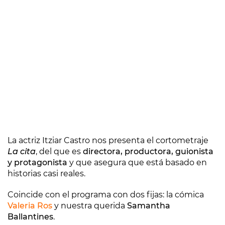
La actriz Itziar Castro nos presenta el cortometraje
La cita
, del que es
directora, productora, guionista
y protagonista
y que asegura que está basado en
historias casi reales.
Coincide con el programa con dos fijas: la cómica
Valeria Ros
y nuestra querida
Samantha
Ballantines
.