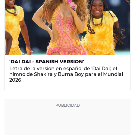
'DAI DAI - SPANISH VERSION'
Letra de la versión en español de 'Dai Dai', el
himno de Shakira y Burna Boy para el Mundial
2026