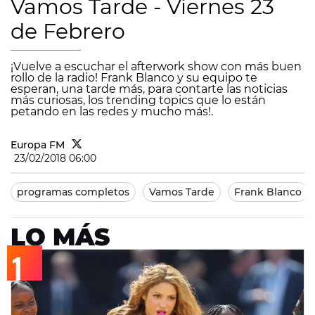
Vamos Tarde - Viernes 23
de Febrero
¡Vuelve a escuchar el afterwork show con más buen
rollo de la radio! Frank Blanco y su equipo te
esperan, una tarde más, para contarte las noticias
más curiosas, los trending topics que lo están
petando en las redes y mucho más!.
Europa FM
23/02/2018 06:00
programas completos
Vamos Tarde
Frank Blanco
LO MÁS