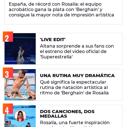
España, de récord con Rosalía: el equipo
acrobático gana la plata con 'Berghain' y
consigue la mayor nota de impresión artística
'LIVE EDIT'
Aitana sorprende a sus fans con
el estreno del vídeo oficial de
'Superestrella'
UNA RUTINA MUY DRAMÁTICA
Qué significa la espectacular
rutina de natación artística al
ritmo de 'Berghain' de Rosalía
DOS CANCIONES, DOS
MEDALLAS
Rosalía, una fuerte inspiración