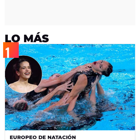
LO MÁS
EUROPEO DE NATACIÓN