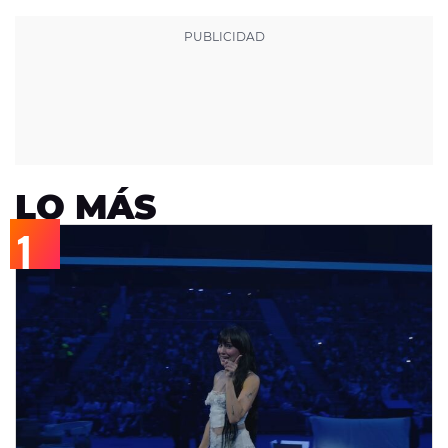
LO MÁS