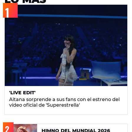
'LIVE EDIT'
Aitana sorprende a sus fans con el estreno del
vídeo oficial de 'Superestrella'
HIMNO DEL MUNDIAL 2026