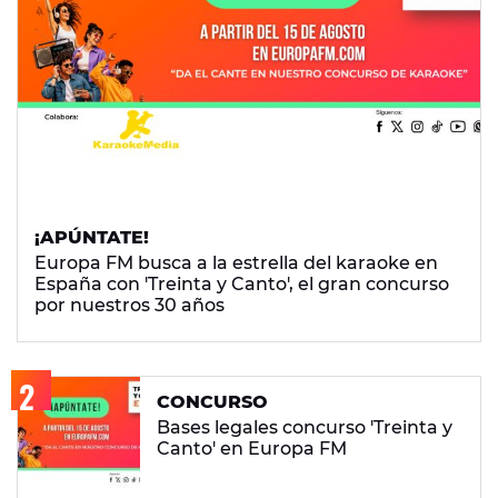
¡APÚNTATE!
Europa FM busca a la estrella del karaoke en
España con 'Treinta y Canto', el gran concurso
por nuestros 30 años
CONCURSO
Bases legales concurso 'Treinta y
Canto' en Europa FM