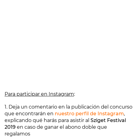
Para participar en Instagram
:
1. Deja un comentario en la publicación del concurso
que encontrarán en
nuestro perfil de Instagram
,
explicando qué harás para asistir al
Sziget Festival
2019
en caso de ganar el abono doble que
regalamos