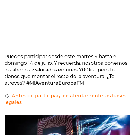
Puedes participar desde este martes 9 hasta el
domingo 14 de julio. Y recuerda, nosotros ponemos
los abonos -
valorados en unos 700€-
, ¡pero tú
tienes que montar el resto de la aventura! ¿Te
atreves?
#MiAventuraEuropaFM
👉
Antes de participar, lee atentamente las bases
legales