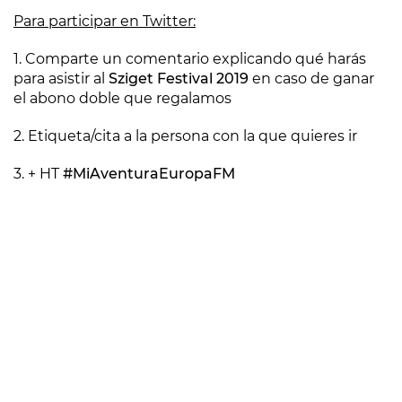
Para participar en Twitter:
1. Comparte un comentario explicando qué harás
para asistir al
Sziget Festival 2019
en caso de ganar
el abono doble que regalamos
2. Etiqueta/cita a la persona con la que quieres ir
3. + HT
#MiAventuraEuropaFM