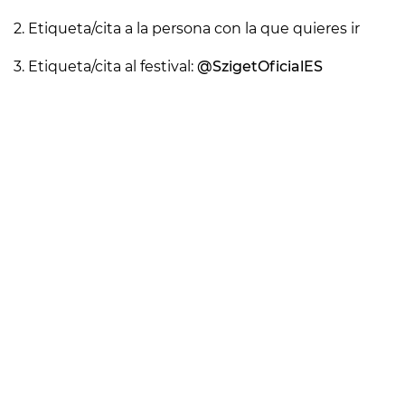
2. Etiqueta/cita a la persona con la que quieres ir
3. Etiqueta/cita al festival:
@SzigetOficialES