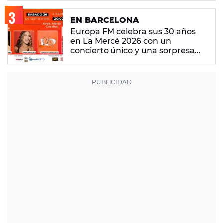
EN BARCELONA
Europa FM celebra sus 30 años
en La Mercè 2026 con un
concierto único y una sorpresa
muy especial