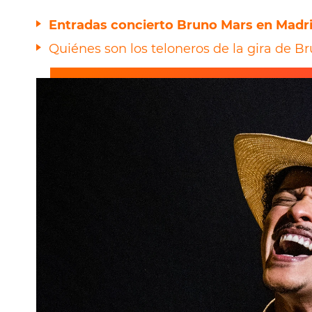
Entradas concierto Bruno Mars en Madri
Quiénes son los teloneros de la gira de Br