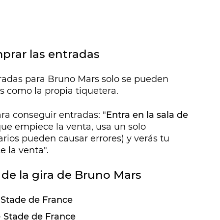
prar las entradas
tradas para Bruno Mars solo se pueden
es como la propia tiquetera.
a conseguir entradas: "
Entra en la sala de
ue empiece la venta, usa un solo
arios pueden causar errores) y verás tu
 la venta".
 de la gira de Bruno Mars
· Stade de France
 · Stade de France