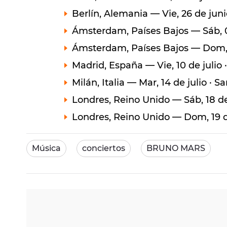
Berlín, Alemania — Vie, 26 de jun
Ámsterdam, Países Bajos — Sáb, 04
Ámsterdam, Países Bajos — Dom, 0
Madrid, España — Vie, 10 de julio 
Milán, Italia — Mar, 14 de julio · 
Londres, Reino Unido — Sáb, 18 d
Londres, Reino Unido — Dom, 19 
Música
conciertos
BRUNO MARS