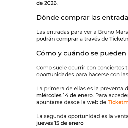
de 2026
.
Dónde comprar las entrada
Las entradas para ver a Bruno Mar
podrán comprar a través de Ticketm
Cómo y cuándo se pueden 
Como suele ocurrir con conciertos 
oportunidades para hacerse con las
La primera de ellas es la preventa d
miércoles 14 de enero
. Para accede
apuntarse desde la web de
Ticketm
La segunda oportunidad es la vent
jueves 15 de enero
.