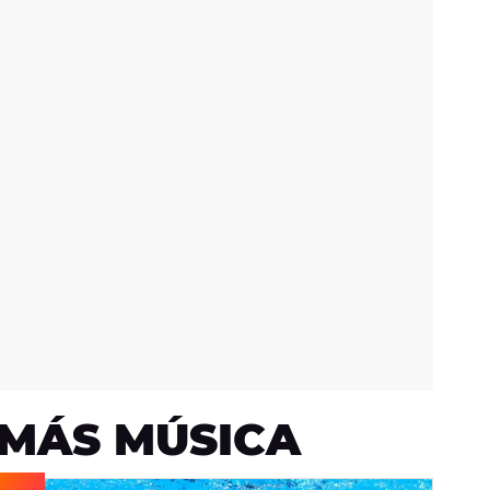
MÁS MÚSICA