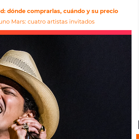
d: dónde comprarlas, cuándo y su precio
uno Mars: cuatro artistas invitados