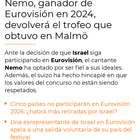
Nemo, ganador de
Eurovisión en 2024,
devolverá el trofeo que
obtuvo en Malmö
Ante la decisión de que
Israel
siga
participando en
Eurovisión
, el cantante
Nemo
ha optado por ser fiel a sus ideales.
Además, el suizo ha hecho hincapié en que
los valores del concurso no están siendo
respetados.
Cinco países no participarán en Eurovisión
2026: ¿habrá más retiradas por Israel?
Una exrepresentante de Israel en Eurovisión
apela a una salida voluntaria de su país del
festival