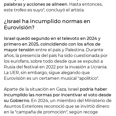
palabras y acciones se alineen
. Hasta entonces,
este trofeo es suyo", concluyó el artista.
¿Israel ha incumplido normas en
Eurovisión?
Israel quedó segundo en el televoto en 2024 y
primero en 2025, coincidiendo con los años de
mayor tensión
entre el país y Palestina. Durante
años, la presencia del país ha sido cuestionada por
los eurofans, sobre todo desde que se expulsó a
Rusia del festival en 2022 por la invasión a Ucrania.
La UER, sin embargo, sigue alegando que
Eurovisión es un certamen musical "apolítico".
Aparte de la situación en Gaza, Israel
podría haber
incumplido las normas por incentivar el voto desde
su Gobierno
. En 2024, un miembro del Ministerio de
Asuntos Exteriores reconoció que se invirtió dinero
en la "campaña de promoción", según recoge