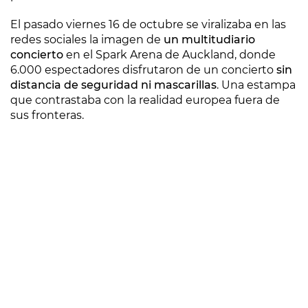
El pasado viernes 16 de octubre se viralizaba en las
redes sociales la imagen de
un multitudiario
concierto
en el Spark Arena de Auckland, donde
6.000 espectadores disfrutaron de un concierto
sin
distancia de seguridad ni mascarillas
. Una estampa
que contrastaba con la realidad europea fuera de
sus fronteras.