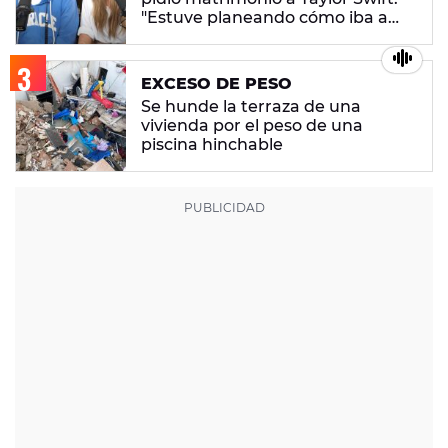
"Estuve planeando cómo iba a
conseguir que quisiera casarse
conmigo"
EXCESO DE PESO
Se hunde la terraza de una
vivienda por el peso de una
piscina hinchable