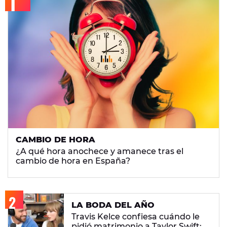
CAMBIO DE HORA
¿A qué hora anochece y amanece tras el
cambio de hora en España?
LA BODA DEL AÑO
Travis Kelce confiesa cuándo le
pidió matrimonio a Taylor Swift: