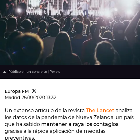
Público en un concierto | Pexels
Europa FM
Madrid
26/10/2020 13:32
Un extenso artículo de la revista
The Lancet
analiza
los datos de la pandemia de Nueva Zelanda, un país
que ha sabido
mantener a raya los contagios
gracias a la rápida aplicación de medidas
preventivas.