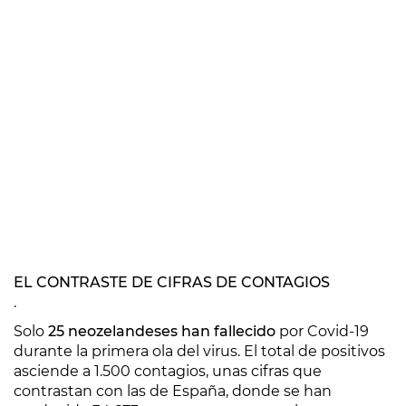
EL CONTRASTE DE CIFRAS DE CONTAGIOS
.
Solo
25 neozelandeses han fallecido
por Covid-19
durante la primera ola del virus. El total de positivos
asciende a 1.500 contagios, unas cifras que
contrastan con las de España, donde se han