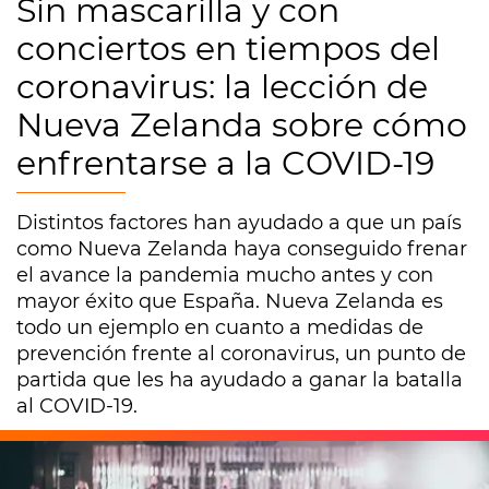
Sin mascarilla y con
conciertos en tiempos del
coronavirus: la lección de
Nueva Zelanda sobre cómo
enfrentarse a la COVID-19
Distintos factores han ayudado a que un país
como Nueva Zelanda haya conseguido frenar
el avance la pandemia mucho antes y con
mayor éxito que España. Nueva Zelanda es
todo un ejemplo en cuanto a medidas de
prevención frente al coronavirus, un punto de
partida que les ha ayudado a ganar la batalla
al COVID-19.