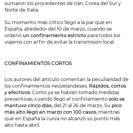
sumaron los procedentes de Irán, Corea del Sur y
Norte de Italia.
Su momento más crítico llegó a la par que en
España, alrededor del 10 de marzo, cuando se
ordenó
un confinamiento estricto
para todos los
viajeros con el fin de evitar la transmisión local.
CONFINAMIENTOS CORTOS
.
Los autores del artículo comentan la peculiaridad de
los confinamientos neozelandeses.
Rápidos, cortos
y efectivos
. Como ya se habían tomado medidas
preventivas, cuando llegó el confinamiento
solo se
mantuvo cinco días
, del 21 al 26 de marzo. Su
pico
más alto llegó en marzo con 100 casos
, mientras
que en España la curva no alcanzó su punto más
alto hasta abril.