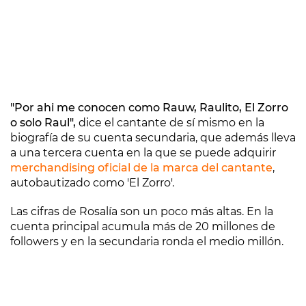
"Por ahi me conocen como Rauw, Raulito, El Zorro
o solo Raul",
dice el cantante de sí mismo en la
biografía de su cuenta secundaria, que además lleva
a una tercera cuenta en la que se puede adquirir
merchandising oficial de la marca del cantante
,
autobautizado como 'El Zorro'.
Las cifras de Rosalía son un poco más altas. En la
cuenta principal acumula más de 20 millones de
followers y en la secundaria ronda el medio millón.