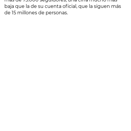
baja que la de su cuenta oficial, que la siguen más
de 15 millones de personas.