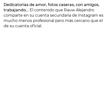
Dedicatorias de amor, fotos caseras, con amigos,
trabajando...
El contenido que Rauw Alejandro
comparte en su cuenta secundaria de Instagram es
mucho menos profesional pero más cercano que el
de su cuenta oficial.