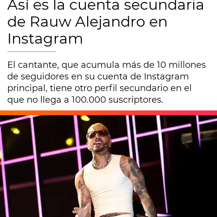
Así es la cuenta secundaria
de Rauw Alejandro en
Instagram
El cantante, que acumula más de 10 millones
de seguidores en su cuenta de Instagram
principal, tiene otro perfil secundario en el
que no llega a 100.000 suscriptores.