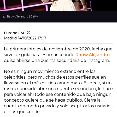
Rauw Alejandro | Getty
Europa FM
Madrid
14/10/2022 17:07
La primera foto es de noviembre de 2020, fecha que
sirve de guía para estimar cuándo
Rauw Alejandro
quiso abrirse una cuenta secundaria de Instagram.
No es ningún movimiento extraño entre los
celebrities, pero muchos de estos perfiles suelen
llevarse en el más estricto anonimato. Es decir, si un
rostro conocido abre una cuenta secundaria, lo hace
para volcar ahí todo ese contenido que bajo ningún
concepto quiere que se haga público. Cierra la
cuenta en modo privado y solo acepta a los usuarios
en los que confíe.