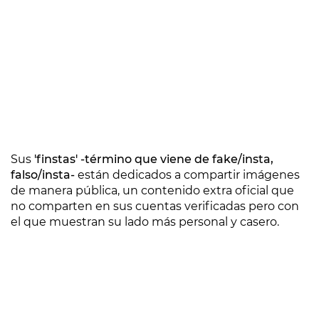
Sus
'finstas' -término que viene de fake/insta,
falso/insta-
están dedicados a compartir imágenes
de manera pública, un contenido extra oficial que
no comparten en sus cuentas verificadas pero con
el que muestran su lado más personal y casero.