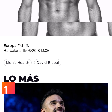
Europa FM
Barcelona
11/06/2018 13:06
Men's Health
David Bisbal
LO MÁS