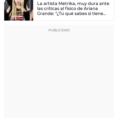
La artista Metrika, muy dura ante
las críticas al físico de Ariana
Grande: "¿Tú qué sabes si tiene
un trastorno alimenticio?"