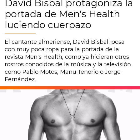
David Bisbal protagoniza la
portada de Men's Health
luciendo cuerpazo
El cantante almeriense, David Bisbal, posa
con muy poca ropa para la portada de la
revista Men's Health, como ya hicieran otros
rostros conocidos de la música y la televisión
como Pablo Motos, Manu Tenorio o Jorge
Fernández.