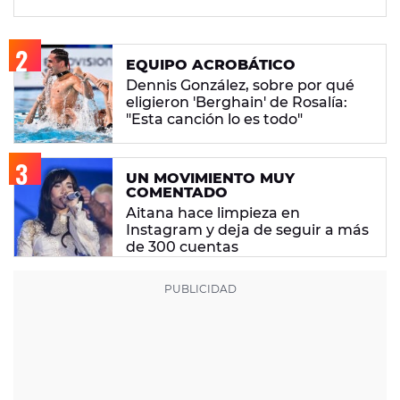
EQUIPO ACROBÁTICO
Dennis González, sobre por qué
eligieron 'Berghain' de Rosalía:
"Esta canción lo es todo"
UN MOVIMIENTO MUY
COMENTADO
Aitana hace limpieza en
Instagram y deja de seguir a más
de 300 cuentas