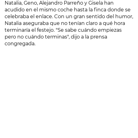
Natalia, Geno, Alejandro Parreño y Gisela han
acudido en el mismo coche hasta la finca donde se
celebraba el enlace. Con un gran sentido del humor,
Natalia aseguraba que no tenían claro a qué hora
terminaría el festejo. "Se sabe cuándo empiezas
pero no cuándo terminas", dijo a la prensa
congregada.