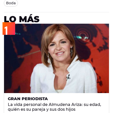
Boda
LO MÁS
GRAN PERIODISTA
La vida personal de Almudena Ariza: su edad,
quién es su pareja y sus dos hijos