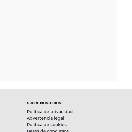
SOBRE NOSOTROS
Política de privacidad
Advertencia legal
Política de cookies
Bases de concursos