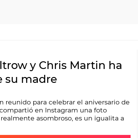
ltrow y Chris Martin ha
de su madre
n reunido para celebrar el aniversario de
iz compartió en Instagram una foto
 realmente asombroso, es un igualita a