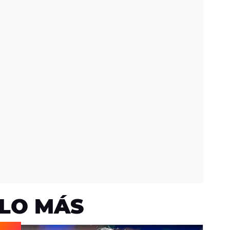
LO MÁS