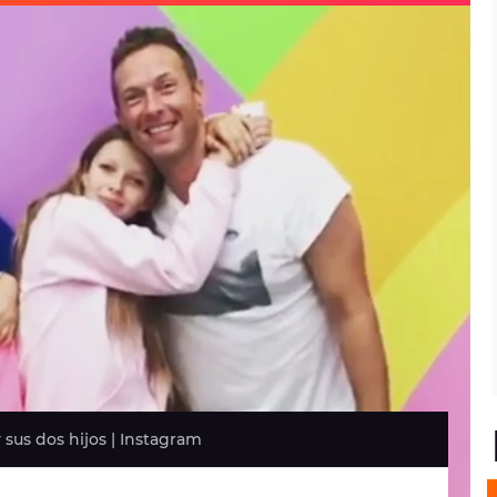
sus dos hijos | Instagram