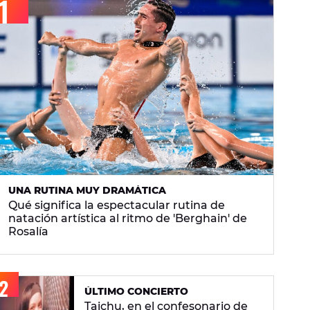
UNA RUTINA MUY DRAMÁTICA
Qué significa la espectacular rutina de
natación artística al ritmo de 'Berghain' de
Rosalía
ÚLTIMO CONCIERTO
Taichu, en el confesonario de