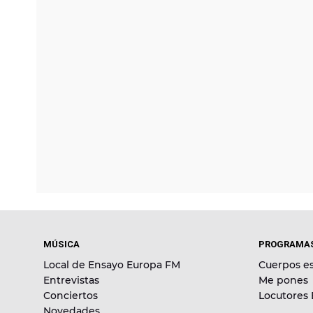
MÚSICA
PROGRAMA
Local de Ensayo Europa FM
Cuerpos es
Entrevistas
Me pones
Conciertos
Locutores
Novedades