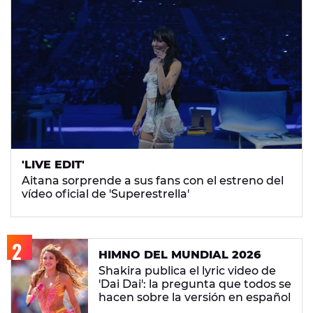
'LIVE EDIT'
Aitana sorprende a sus fans con el estreno del
vídeo oficial de 'Superestrella'
HIMNO DEL MUNDIAL 2026
Shakira publica el lyric video de
'Dai Dai': la pregunta que todos se
hacen sobre la versión en español