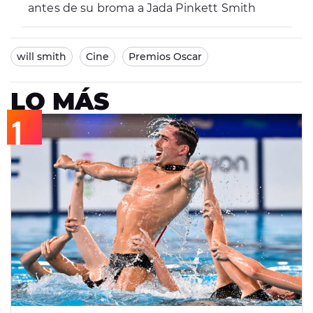
antes de su broma a Jada Pinkett Smith
will smith
Cine
Premios Oscar
LO MÁS