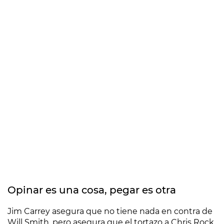
Opinar es una cosa, pegar es otra
Jim Carrey asegura que no tiene nada en contra de
Will Smith, pero asegura que el tortazo a Chris Rock