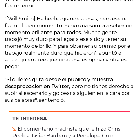
fue un error.
"[Will Smith] Ha hecho grandes cosas, pero ese no
fue un buen momento.
Echó una sombra sobre un
momento brillante para todos.
Mucha gente
trabajó muy duro para llegar a ese sitio y tener su
momento de brillo. Y para obtener su premio por el
trabajo realmente duro que hicieron", apuntó el
actor, quien cree que una cosa es opinar y otra es
pegar.
"Si quieres
grita desde el público y muestra
desaprobación en Twitter
, pero no tienes derecho a
subir al escenario y golpear a alguien en la cara por
sus palabras", sentenció.
TE INTERESA
El comentario machista que le hizo Chris
Rock a Javier Bardem y a Penélope Cruz