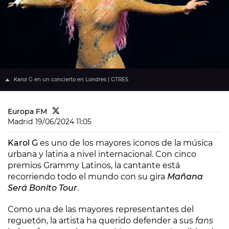
Karol G en un concierto en Londres | GTRES
Europa FM
Madrid
19/06/2024 11:05
Karol G
es uno de los mayores iconos de la música
urbana y latina a nivel internacional. Con cinco
premios Grammy Latinos, la cantante está
recorriendo todo el mundo con su gira
Mañana
Será Bonito Tour
.
Como una de las mayores representantes del
reguetón, la artista ha querido defender a sus
fans