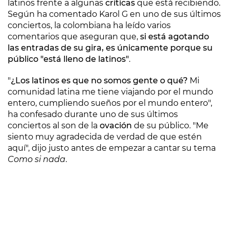
latinos frente a algunas
críticas
que está recibiendo.
Según ha comentado Karol G en uno de sus últimos
conciertos, la colombiana ha leído varios
comentarios que aseguran que,
si está agotando
las entradas de su gira, es únicamente porque su
público "está lleno de latinos"
.
"
¿Los latinos es que no somos gente o qué?
Mi
comunidad latina me tiene viajando por el mundo
entero, cumpliendo sueños por el mundo entero",
ha confesado durante uno de sus últimos
conciertos al son de la
ovación
de su público. "Me
siento muy agradecida de verdad de que estén
aquí", dijo justo antes de empezar a cantar su tema
Como si nada
.