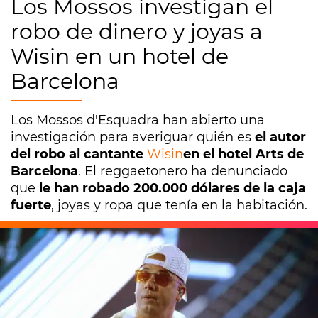
Los Mossos investigan el
robo de dinero y joyas a
Wisin en un hotel de
Barcelona
Los Mossos d'Esquadra han abierto una
investigación para averiguar quién es
el autor
del robo al cantante
Wisin
en el hotel Arts de
Barcelona
. El reggaetonero ha denunciado
que
le han robado 200.000 dólares de la caja
fuerte
, joyas y ropa que tenía en la habitación.