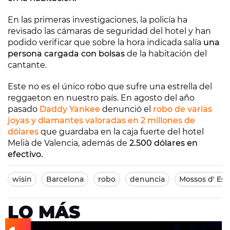
En las primeras investigaciones, la policía ha
revisado las cámaras de seguridad del hotel y han
podido verificar que sobre la hora indicada salía
una
persona cargada con bolsas
de la habitación del
cantante.
Este no es el único robo que sufre una estrella del
reggaeton en nuestro país. En agosto del año
pasado
Daddy Yankee
denunció el
robo de varias
joyas y diamantes valoradas en 2 millones de
dólares
que guardaba en la caja fuerte del hotel
Melià de Valencia, además de
2.500 dólares en
efectivo.
wisin
Barcelona
robo
denuncia
Mossos d' Es
LO MÁS