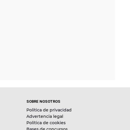
SOBRE NOSOTROS
Política de privacidad
Advertencia legal
Política de cookies
Bases de concursos