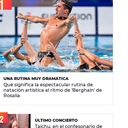
UNA RUTINA MUY DRAMÁTICA
Qué significa la espectacular rutina de
natación artística al ritmo de 'Berghain' de
Rosalía
ÚLTIMO CONCIERTO
Taichu, en el confesonario de