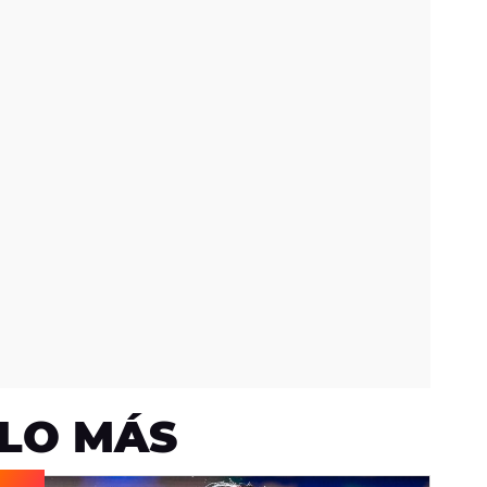
LO MÁS