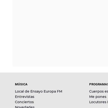
MÚSICA
PROGRAMA
Local de Ensayo Europa FM
Cuerpos es
Entrevistas
Me pones
Conciertos
Locutores
Novedades