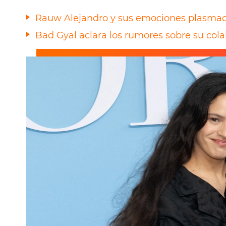
Rauw Alejandro y sus emociones plasmada
Bad Gyal aclara los rumores sobre su col