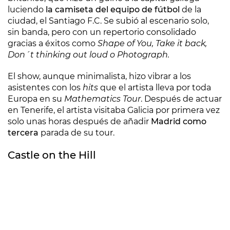
luciendo
la camiseta del equipo de fútbol
de la
ciudad, el Santiago F.C. Se subió al escenario solo,
sin banda, pero con un repertorio consolidado
gracias a éxitos como
Shape of You, Take it back,
Don´t thinking out loud o Photograph.
El show, aunque minimalista, hizo vibrar a los
asistentes con los
hits
que el artista lleva por toda
Europa en su
Mathematics Tour
. Después de actuar
en Tenerife, el artista visitaba Galicia por primera vez
solo unas horas después de añadir
Madrid como
tercera
parada de su tour.
Castle on the Hill