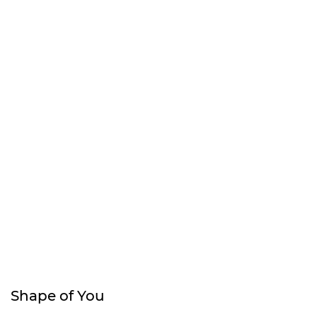
Shape of You