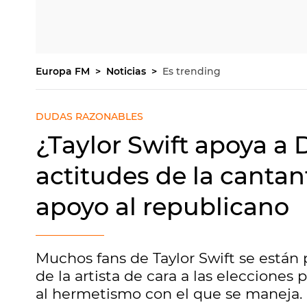
Europa FM
Noticias
Es trending
DUDAS RAZONABLES
¿Taylor Swift apoya a
actitudes de la canta
apoyo al republicano
Muchos fans de Taylor Swift se están
de la artista de cara a las elecciones
al hermetismo con el que se maneja.