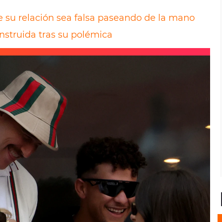
e su relación sea falsa paseando de la mano
onstruida tras su polémica