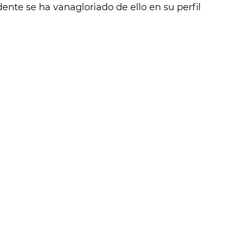
dente se ha vanagloriado de ello en su perfil