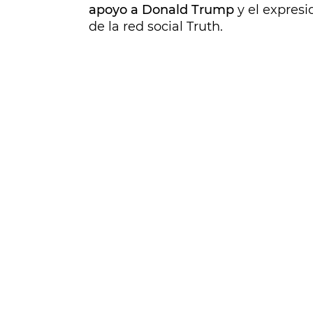
apoyo a Donald Trump
y el expresi
de la red social Truth.