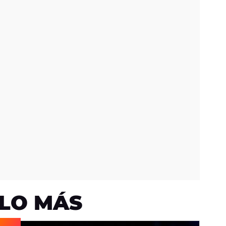
LO MÁS