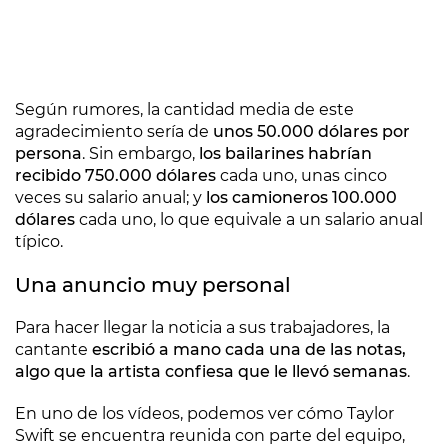
Según rumores, la cantidad media de este
agradecimiento sería de
unos 50.000 dólares por
persona
. Sin embargo,
los bailarines habrían
recibido 750.000 dólares
cada uno, unas cinco
veces su salario anual; y
los camioneros 100.000
dólares
cada uno, lo que equivale a un salario anual
típico.
Una anuncio muy personal
Para hacer llegar la noticia a sus trabajadores, la
cantante
escribió a mano cada una de las notas,
algo que la artista confiesa que le llevó semanas
.
En uno de los vídeos, podemos ver cómo Taylor
Swift se encuentra reunida con parte del equipo,