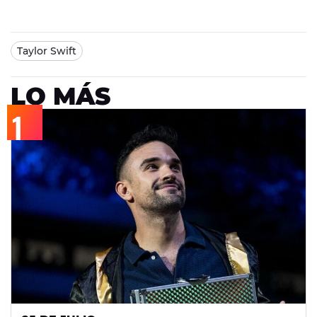
Taylor Swift
LO MÁS