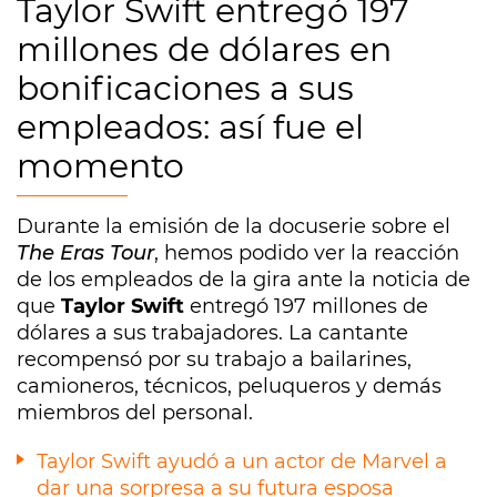
Taylor Swift entregó 197
millones de dólares en
bonificaciones a sus
empleados: así fue el
momento
Durante la emisión de la docuserie sobre el
The Eras Tour
, hemos podido ver la reacción
de los empleados de la gira ante la noticia de
que
Taylor Swift
entregó 197 millones de
dólares a sus trabajadores. La cantante
recompensó por su trabajo a bailarines,
camioneros, técnicos, peluqueros y demás
miembros del personal.
Taylor Swift ayudó a un actor de Marvel a
dar una sorpresa a su futura esposa