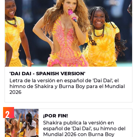
'DAI DAI - SPANISH VERSION'
Letra de la versión en español de 'Dai Dai', el
himno de Shakira y Burna Boy para el Mundial
2026
¡POR FIN!
Shakira publica la versión en
español de 'Dai Dai', su himno del
Mundial 2026 con Burna Boy