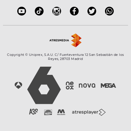
Copyright © Uniprex, S.A.U. C/ Fuerteventura 12 San Sebastián de los
Reyes, 28703 Madrid