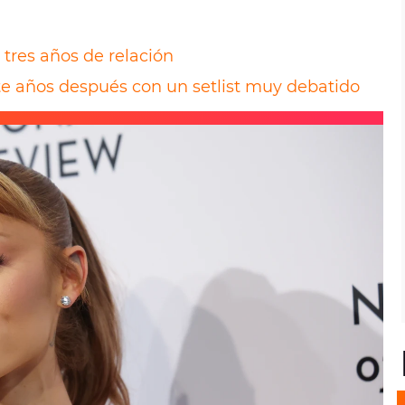
tres años de relación
ete años después con un setlist muy debatido