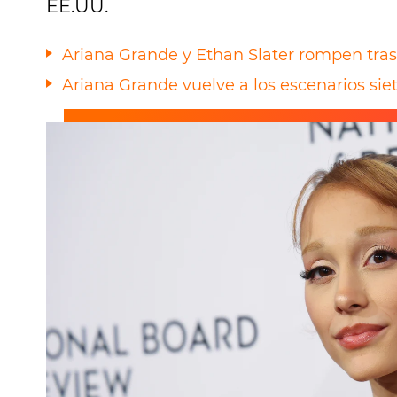
EE.UU.
Ariana Grande y Ethan Slater rompen tras 
Ariana Grande vuelve a los escenarios si