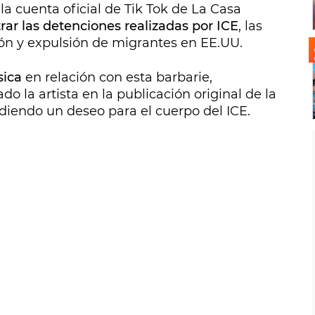
la cuenta oficial de Tik Tok de La Casa
trar las detenciones realizadas por ICE
, las
ón y expulsión de migrantes en EE.UU.
sica
en relación con esta barbarie,
o la artista en la publicación original de la
adiendo un deseo para el cuerpo del ICE.