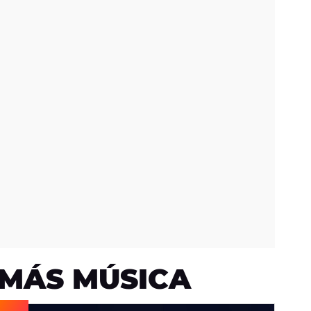
MÁS MÚSICA