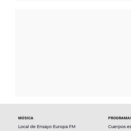
MÚSICA
PROGRAMA
Local de Ensayo Europa FM
Cuerpos es