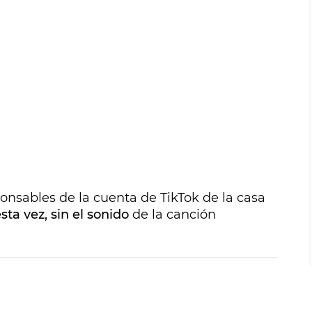
onsables de la cuenta de TikTok de la casa
ta vez, sin el sonido
de la canción