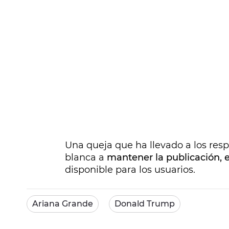
Una queja que ha llevado a los resp
blanca a
mantener la publicación, es
disponible para los usuarios.
Ariana Grande
Donald Trump