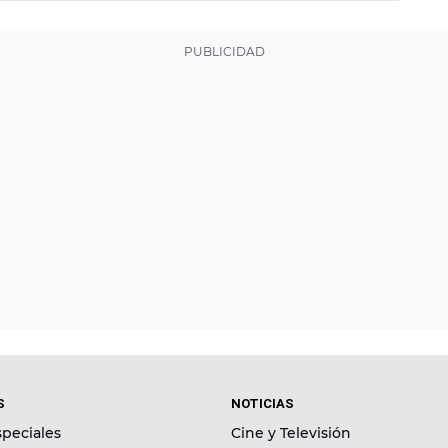
S
NOTICIAS
peciales
Cine y Televisión