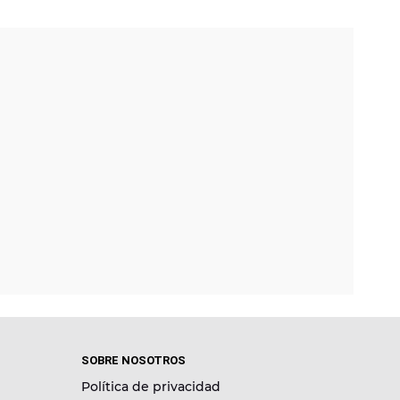
SOBRE NOSOTROS
Política de privacidad