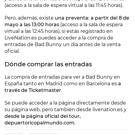
(acceso a la sala de espera virtual a las 11:45 horas).
Pero, además, existe
una preventa: a partir del 8 de
mayo a las 13:00 horas
(acceso a la sala de espera
virtual a las 12:45 horas), si estás registrado en
LiveNation.es puedes acceder a la compra de
entradas de Bad Bunny un día antes de la venta
oficial.
Dónde comprar las entradas
La compra de entradas para ver a Bad Bunny en
España tanto en Madrid como en Barcelona es
a
través de Ticketmaster
.
Se puede acceder a la página directamente desde
su página web, pero también desde livenation.es y
desde la página oficial del tour,
depuertoricopalmundo.com
.