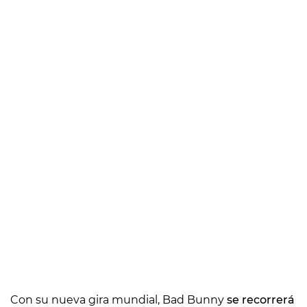
Con su nueva gira mundial, Bad Bunny
se recorrerá