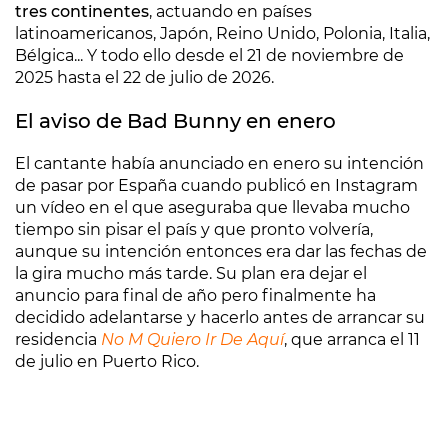
tres continentes
, actuando en países
latinoamericanos, Japón, Reino Unido, Polonia, Italia,
Bélgica... Y todo ello desde el 21 de noviembre de
2025 hasta el 22 de julio de 2026.
El aviso de Bad Bunny en enero
El cantante había anunciado en enero su intención
de pasar por España cuando publicó en Instagram
un vídeo en el que aseguraba que llevaba mucho
tiempo sin pisar el país y que pronto volvería,
aunque su intención entonces era dar las fechas de
la gira mucho más tarde. Su plan era dejar el
anuncio para final de año pero finalmente ha
decidido adelantarse y hacerlo antes de arrancar su
residencia
No M Quiero Ir De Aquí
, que arranca el 11
de julio en Puerto Rico.