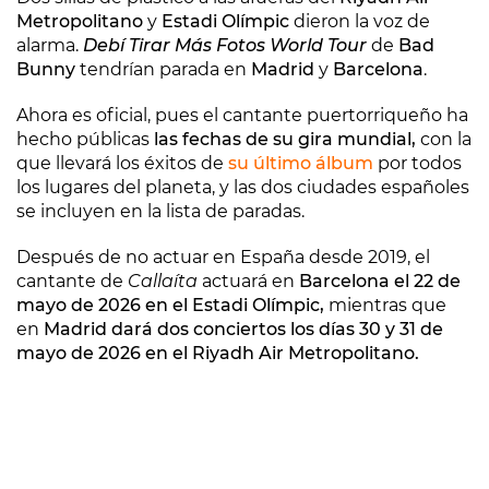
Metropolitano
y
Estadi Olímpic
dieron la voz de
alarma.
Debí Tirar Más Fotos World Tour
de
Bad
Bunny
tendrían parada en
Madrid
y
Barcelona
.
Ahora es oficial, pues el cantante puertorriqueño ha
hecho públicas
las fechas de su gira mundial,
con la
que llevará los éxitos de
su último álbum
por todos
los lugares del planeta, y las dos ciudades españoles
se incluyen en la lista de paradas.
Después de no actuar en España desde 2019, el
cantante de
Callaíta
actuará en
Barcelona el 22 de
mayo de 2026 en el Estadi Olímpic,
mientras que
en
Madrid dará dos conciertos los días 30 y 31 de
mayo de 2026 en el Riyadh Air Metropolitano.