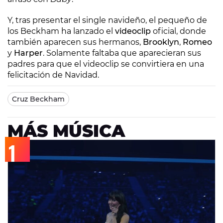
Y, tras presentar el single navideño, el pequeño de
los Beckham ha lanzado el
videoclip
oficial, donde
también aparecen sus hermanos,
Brooklyn
,
Romeo
y
Harper
. Solamente faltaba que aparecieran sus
padres para que el videoclip se convirtiera en una
felicitación de Navidad.
Cruz Beckham
MÁS MÚSICA