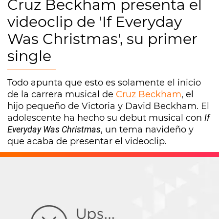
Cruz Beckham presenta el
videoclip de 'If Everyday
Was Christmas', su primer
single
Todo apunta que esto es solamente el inicio
de la carrera musical de
Cruz Beckham
, el
hijo pequeño de Victoria y David Beckham. El
adolescente ha hecho su debut musical con
If
Everyday Was Christmas
, un tema navideño y
que acaba de presentar el videoclip.