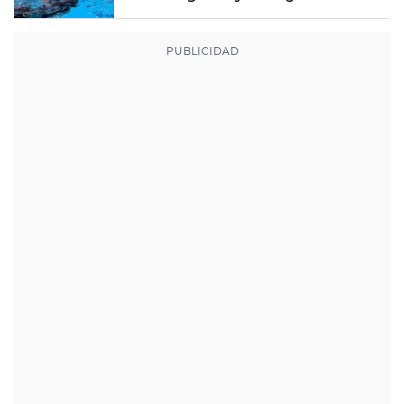
mayor nota de impresión artística