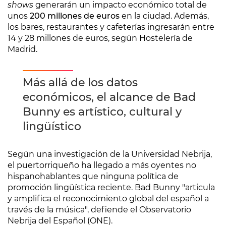
shows
generarán un impacto económico total de
unos
200 millones de euros
en la ciudad. Además,
los bares, restaurantes y cafeterías ingresarán entre
14 y 28 millones de euros, según Hostelería de
Madrid.
Más allá de los datos
económicos, el alcance de Bad
Bunny es artístico, cultural y
lingüístico
Según una investigación de la Universidad Nebrija,
el puertorriqueño ha llegado a más oyentes no
hispanohablantes que ninguna política de
promoción lingüística reciente. Bad Bunny "articula
y amplifica el reconocimiento global del español a
través de la música", defiende el Observatorio
Nebrija del Español (ONE).