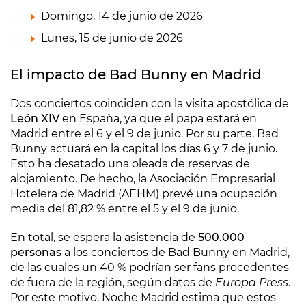
Domingo, 14 de junio de 2026
Lunes, 15 de junio de 2026
El impacto de Bad Bunny en Madrid
Dos conciertos coinciden con la visita apostólica de
León XIV
en España, ya que el papa estará en
Madrid entre el 6 y el 9 de junio. Por su parte, Bad
Bunny actuará en la capital los días 6 y 7 de junio.
Esto ha desatado una oleada de reservas de
alojamiento. De hecho, la Asociación Empresarial
Hotelera de Madrid (AEHM) prevé una ocupación
media del 81,82 % entre el 5 y el 9 de junio.
En total, se espera la asistencia de
500.000
personas
a los conciertos de Bad Bunny en Madrid,
de las cuales un 40 % podrían ser fans procedentes
de fuera de la región, según datos de
Europa Press
.
Por este motivo, Noche Madrid estima que estos