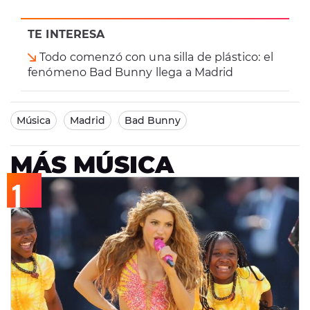
TE INTERESA
Todo comenzó con una silla de plástico: el
fenómeno Bad Bunny llega a Madrid
Música
Madrid
Bad Bunny
MÁS MÚSICA