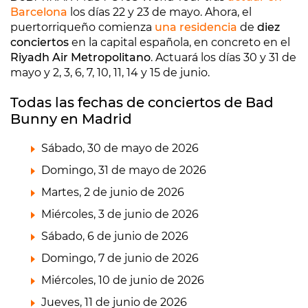
Barcelona
los días 22 y 23 de mayo. Ahora, el
puertorriqueño comienza
una residencia
de
diez
conciertos
en la capital española, en concreto en el
Riyadh Air Metropolitano
. Actuará los días 30 y 31 de
mayo y 2, 3, 6, 7, 10, 11, 14 y 15 de junio.
Todas las fechas de conciertos de Bad
Bunny en Madrid
Sábado, 30 de mayo de 2026
Domingo, 31 de mayo de 2026
Martes, 2 de junio de 2026
Miércoles, 3 de junio de 2026
Sábado, 6 de junio de 2026
Domingo, 7 de junio de 2026
Miércoles, 10 de junio de 2026
Jueves, 11 de junio de 2026