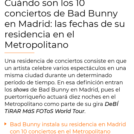
Cuándo son los 10
conciertos de Bad Bunny
en Madrid: las fechas de su
residencia en el
Metropolitano
Una residencia de conciertos consiste en que
un artista celebre varios espectáculos en una
misma ciudad durante un determinado
período de tiempo. En esa definición entran
los
shows
de Bad Bunny en Madrid, pues el
puertorriqueño actuará diez noches en el
Metropolitano como parte de su gira
DeBÍ
TiRAR MáS FOToS World Tour
.
Bad Bunny instala su residencia en Madrid
con 10 conciertos en el Metropolitano