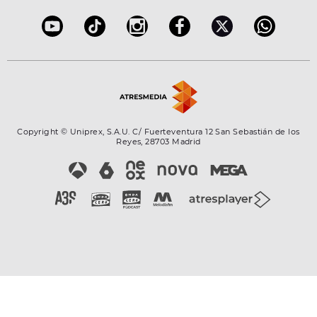
Configuración de la privacidad
Copyright © Uniprex, S.A.U. C/ Fuerteventura 12 San Sebastián de los
Reyes, 28703 Madrid