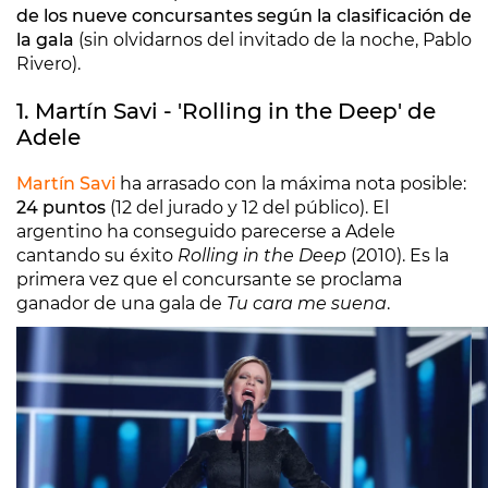
de los nueve concursantes según la clasificación de
la gala
(sin olvidarnos del invitado de la noche, Pablo
Rivero).
1. Martín Savi - 'Rolling in the Deep' de
Adele
Martín Savi
ha arrasado con la máxima nota posible:
24 puntos
(12 del jurado y 12 del público). El
argentino ha conseguido parecerse a Adele
cantando su éxito
Rolling in the Deep
(2010). Es la
primera vez que el concursante se proclama
ganador de una gala de
Tu cara me suena
.