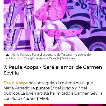
María Parrado llena el escenario de Tu cara me suena de
actitud con ‘7 rings’ de Ariana Grande | José Irún
7. Paula Koops - 'Será el amor' de Carmen
Sevilla
Paula Koops
ha conseguido la misma nota que
María Parrado:
14 puntos
(7 del jurado y 7 del
público). La joven artista ha imitado a Carmen Sevilla
con
Será el amor
(1960).