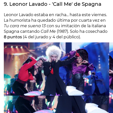
9. Leonor Lavado - 'Call Me' de Spagna
Leonor Lavado estaba en racha... hasta este viernes.
La humorista ha quedado última por cuarta vez en
Tu cara me suena 13
con su imitación de la italiana
Spagna cantando
Call Me
(1987). Solo ha cosechado
8 puntos
(4 del jurado y 4 del público).