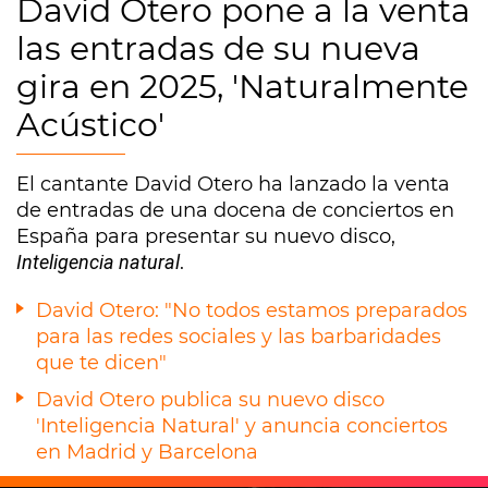
David Otero pone a la venta
las entradas de su nueva
gira en 2025, 'Naturalmente
Acústico'
El cantante David Otero ha lanzado la venta
de entradas de una docena de conciertos en
España para presentar su nuevo disco,
Inteligencia natural
.
David Otero: "No todos estamos preparados
para las redes sociales y las barbaridades
que te dicen"
David Otero publica su nuevo disco
'Inteligencia Natural' y anuncia conciertos
en Madrid y Barcelona