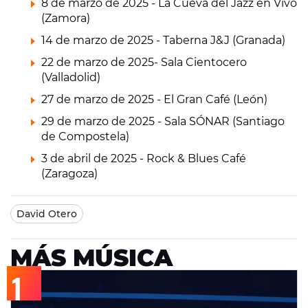
8 de marzo de 2025 - La Cueva del Jazz en Vivo
(Zamora)
14 de marzo de 2025 - Taberna J&J (Granada)
22 de marzo de 2025- Sala Cientocero
(Valladolid)
27 de marzo de 2025 - El Gran Café (León)
29 de marzo de 2025 - Sala SÓNAR (Santiago
de Compostela)
3 de abril de 2025 - Rock & Blues Café
(Zaragoza)
David Otero
MÁS MÚSICA