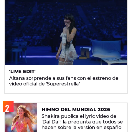
'LIVE EDIT'
Aitana sorprende a sus fans con el estreno del
vídeo oficial de 'Superestrella'
HIMNO DEL MUNDIAL 2026
Shakira publica el lyric video de
'Dai Dai': la pregunta que todos se
hacen sobre la versión en español