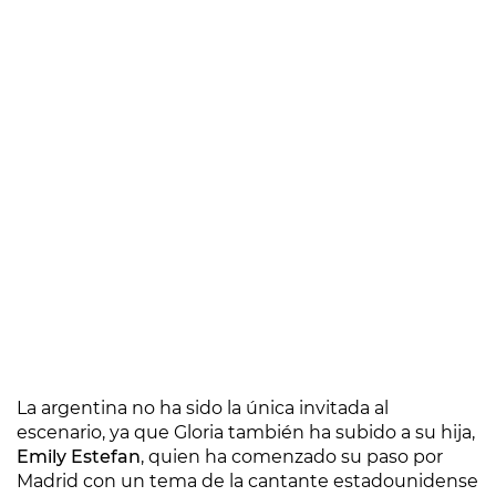
La argentina no ha sido la única invitada al
escenario, ya que Gloria también ha subido a su hija,
Emily Estefan
, quien ha comenzado su paso por
Madrid con un tema de la cantante estadounidense