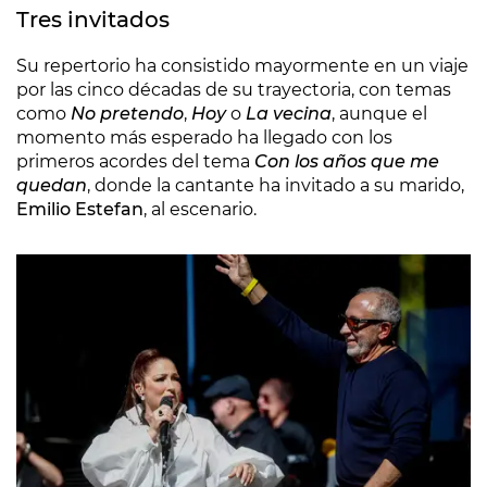
Tres invitados
Su repertorio ha consistido mayormente en un viaje
por las cinco décadas de su trayectoria, con temas
como
No pretendo
,
Hoy
o
La vecina
, aunque el
momento más esperado ha llegado con los
primeros acordes del tema
Con los años que me
quedan
, donde la cantante ha invitado a su marido,
Emilio Estefan
, al escenario.