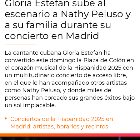
Gloria Estefan sube al
escenario a Nathy Peluso y
a su familia durante su
concierto en Madrid
La cantante cubana Gloria Estefan ha
convertido este domingo la Plaza de Colón en
el corazón musical de la Hispanidad 2025 con
un multitudinario concierto de acceso libre,
en el que le han acompañado otros artistas
como Nathy Peluso, y donde miles de
personas han coreado sus grandes éxitos bajo
un sol implacable.
Conciertos de la Hispanidad 2025 en
Madrid: artistas, horarios y recintos