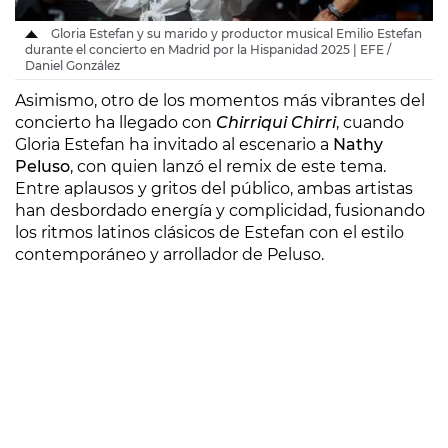
Gloria Estefan y su marido y productor musical Emilio Estefan
durante el concierto en Madrid por la Hispanidad 2025 | EFE /
Daniel González
Asimismo, otro de los momentos más vibrantes del
concierto ha llegado con
Chirriqui Chirri
, cuando
Gloria Estefan ha invitado al escenario a
Nathy
Peluso
, con quien lanzó el remix de este tema.
Entre aplausos y gritos del público, ambas artistas
han desbordado energía y complicidad, fusionando
los ritmos latinos clásicos de Estefan con el estilo
contemporáneo y arrollador de Peluso.