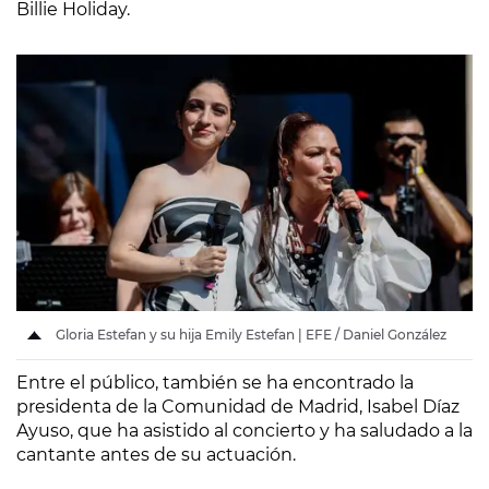
Billie Holiday.
Gloria Estefan y su hija Emily Estefan | EFE / Daniel González
Entre el público, también se ha encontrado la
presidenta de la Comunidad de Madrid, Isabel Díaz
Ayuso, que ha asistido al concierto y ha saludado a la
cantante antes de su actuación.