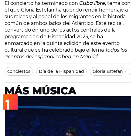
El concierto ha terminado con
Cuba libre
, tema con
el que Gloria Estefan ha querido rendir homenaje a
sus raíces y al papel de los migrantes en la historia
común de ambos lados del Atlántico. Este recital,
convertido en uno de los actos centrales de la
programación de Hispanidad 2025, se ha
enmarcado en la quinta edición de este evento
cultural que se ha celebrado bajo el lema
Todos los
acentos del español caben en Madrid
.
conciertos
Día de la Hispanidad
Gloria Estefan
M
MÁS MÚSICA