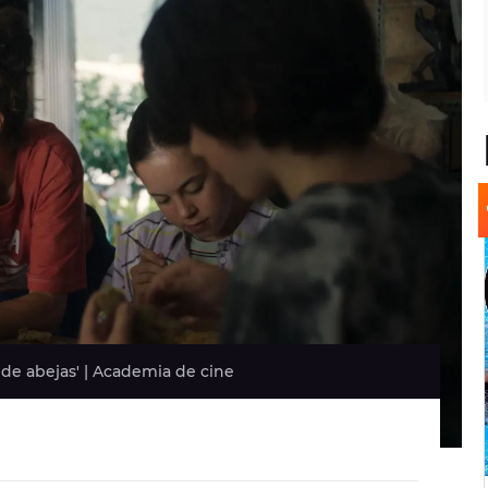
 de abejas' | Academia de cine