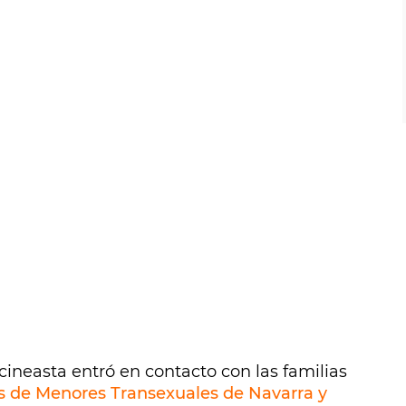
cineasta entró en contacto con las familias
as de Menores Transexuales de Navarra y