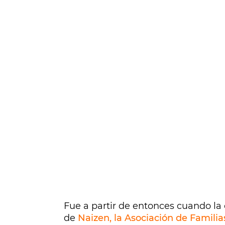
Fue a partir de entonces cuando la 
de
Naizen, la Asociación de Famili