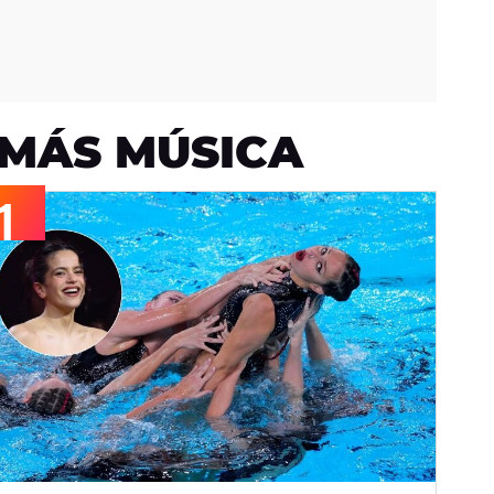
MÁS MÚSICA