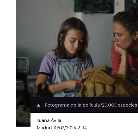
Fotograma de la película '20.000 especies
Juana Ávila
Madrid
10/02/2024 21:14