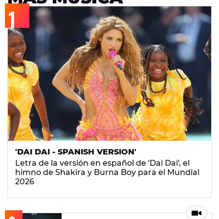
'DAI DAI - SPANISH VERSION'
Letra de la versión en español de 'Dai Dai', el
himno de Shakira y Burna Boy para el Mundial
2026