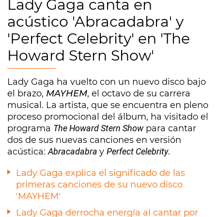
Lady Gaga canta en
acústico 'Abracadabra' y
'Perfect Celebrity' en 'The
Howard Stern Show'
Lady Gaga ha vuelto con un nuevo disco bajo
el brazo,
MAYHEM
, el octavo de su carrera
musical. La artista, que se encuentra en pleno
proceso promocional del álbum, ha visitado el
programa
The Howard Stern Show
para cantar
dos de sus nuevas canciones en versión
acústica:
Abracadabra
y
Perfect Celebrity
.
Lady Gaga explica el significado de las
primeras canciones de su nuevo disco
'MAYHEM'
Lady Gaga derrocha energía al cantar por