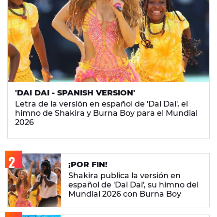
'DAI DAI - SPANISH VERSION'
Letra de la versión en español de 'Dai Dai', el
himno de Shakira y Burna Boy para el Mundial
2026
¡POR FIN!
Shakira publica la versión en
español de 'Dai Dai', su himno del
Mundial 2026 con Burna Boy