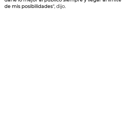
de mis posibilidades
", dijo.