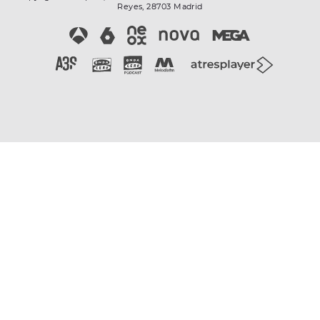
Reyes, 28703 Madrid