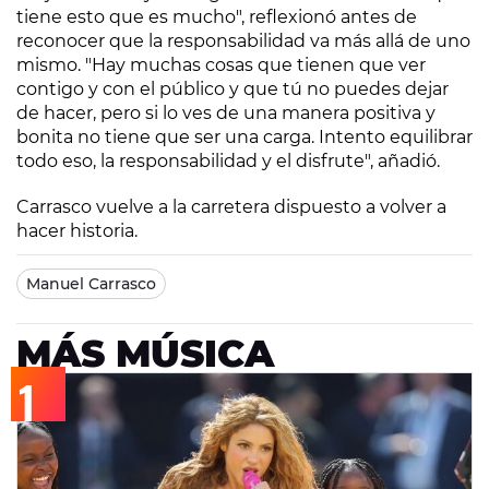
tiene esto que es mucho", reflexionó antes de
reconocer que la responsabilidad va más allá de uno
mismo. "Hay muchas cosas que tienen que ver
contigo y con el público y que tú no puedes dejar
de hacer, pero si lo ves de una manera positiva y
bonita no tiene que ser una carga. Intento equilibrar
todo eso, la responsabilidad y el disfrute", añadió.
Carrasco vuelve a la carretera dispuesto a volver a
hacer historia.
Manuel Carrasco
MÁS MÚSICA