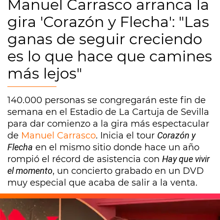
Manuel Carrasco arranca la
gira 'Corazón y Flecha': "Las
ganas de seguir creciendo
es lo que hace que camines
más lejos"
140.000 personas se congregarán este fin de
semana en el Estadio de La Cartuja de Sevilla
para dar comienzo a la gira más espectacular
de
Manuel Carrasco
. Inicia el tour
Corazón y
Flecha
en el mismo sitio donde hace un año
rompió el récord de asistencia con
Hay que vivir
el momento
, un concierto grabado en un DVD
muy especial que acaba de salir a la venta.