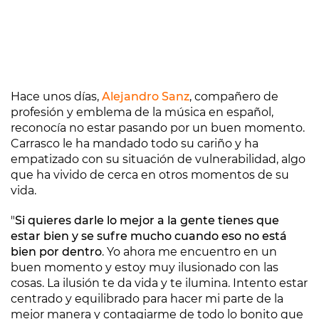
Hace unos días,
Alejandro Sanz
, compañero de
profesión y emblema de la música en español,
reconocía no estar pasando por un buen momento.
Carrasco le ha mandado todo su cariño y ha
empatizado con su situación de vulnerabilidad, algo
que ha vivido de cerca en otros momentos de su
vida.
"
Si quieres darle lo mejor a la gente tienes que
estar bien y se sufre mucho cuando eso no está
bien por dentro
. Yo ahora me encuentro en un
buen momento y estoy muy ilusionado con las
cosas. La ilusión te da vida y te ilumina. Intento estar
centrado y equilibrado para hacer mi parte de la
mejor manera y contagiarme de todo lo bonito que