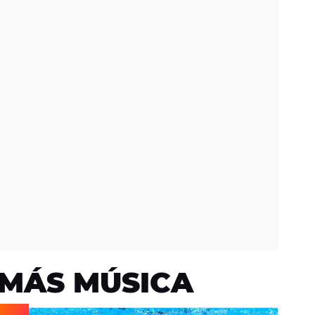
MÁS MÚSICA