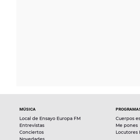
MÚSICA
PROGRAMA
Local de Ensayo Europa FM
Cuerpos es
Entrevistas
Me pones
Conciertos
Locutores
Novedades