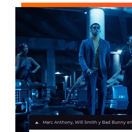
Marc Anthony, Will Smith y Bad Bunny en e