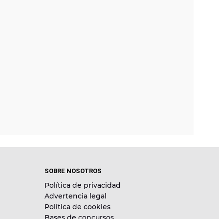
SOBRE NOSOTROS
Política de privacidad
Advertencia legal
Política de cookies
Bases de concursos