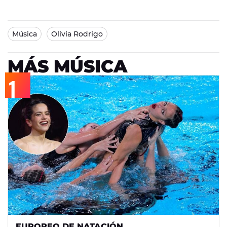
Música
Olivia Rodrigo
MÁS MÚSICA
EUROPEO DE NATACIÓN