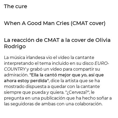
The cure
When A Good Man Cries (CMAT cover)
La reacción de CMAT a la cover de Olivia
Rodrigo
La música irlandesa vio el vídeo la cantante
interpretando el tema incluido en su disco
EURO-
COUNTRY
y grabó un vídeo para compartir su
admiración.
"Ella la cantó mejor que yo, así que
ahora estoy perdida"
, dice la artista que se ha
mostrado dispuesta a quedar con la cantante
siempre que pueda y quiera. "¿Cerveza?", le
pregunta en una publicación que ha hecho soñar a
las seguidoras de ambas con una colaboración.