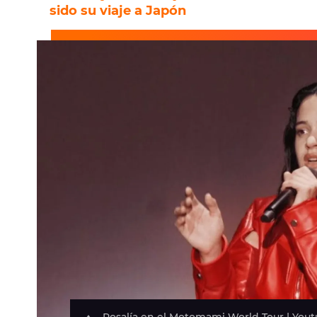
sido su viaje a Japón