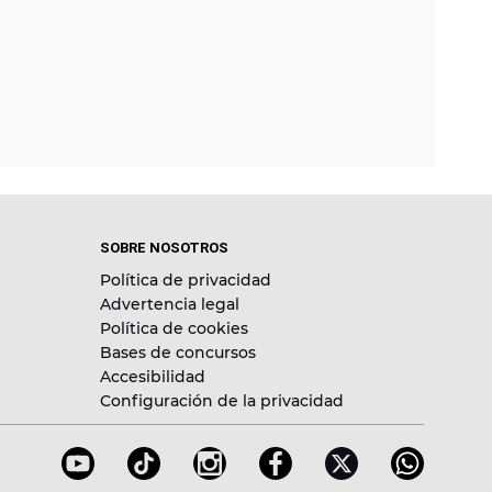
SOBRE NOSOTROS
Política de privacidad
Advertencia legal
Política de cookies
Bases de concursos
Accesibilidad
Configuración de la privacidad