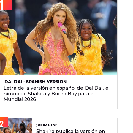
'DAI DAI - SPANISH VERSION'
Letra de la versión en español de 'Dai Dai', el
himno de Shakira y Burna Boy para el
Mundial 2026
¡POR FIN!
Shakira publica la versión en