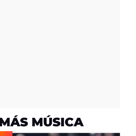
MÁS MÚSICA