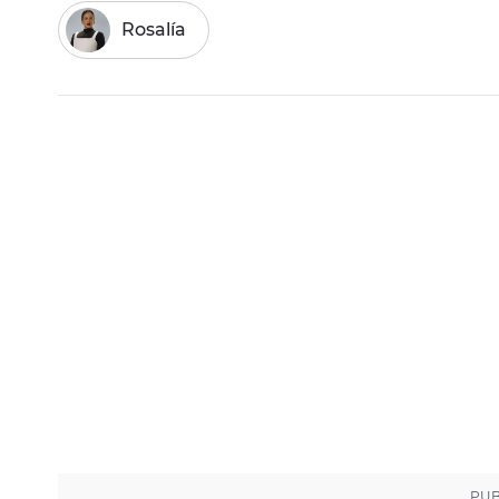
Rosalía