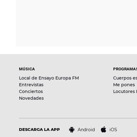
MÚSICA
PROGRAMA
Local de Ensayo Europa FM
Cuerpos es
Entrevistas
Me pones
Conciertos
Locutores
Novedades
Android
iOS
DESCARGA LA APP