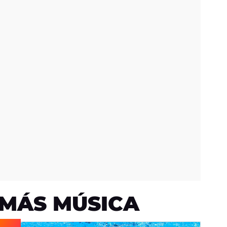
MÁS MÚSICA