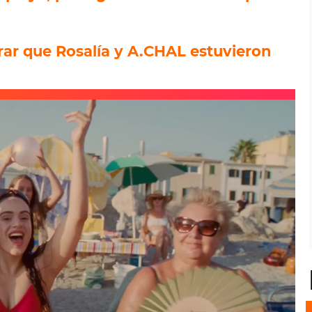
ar que Rosalía y A.CHAL estuvieron