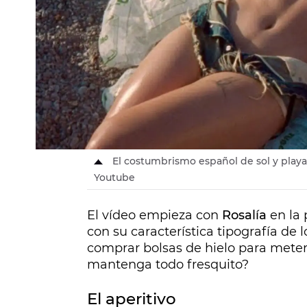
El costumbrismo español de sol y playa,
Youtube
El vídeo empieza con
Rosalía
en la
con su característica tipografía de
comprar bolsas de hielo para meter
mantenga todo fresquito?
El aperitivo