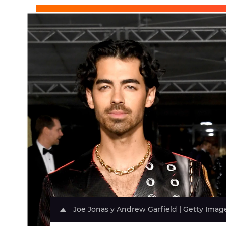
Joe Jonas y Andrew Garfield | Getty Imag