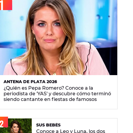
ANTENA DE PLATA 2026
¿Quién es Pepa Romero? Conoce a la
periodista de 'YAS' y descubre cómo terminó
siendo cantante en fiestas de famosos
SUS BEBÉS
Conoce a Leo y Luna, los dos