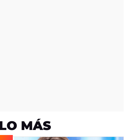
LO MÁS