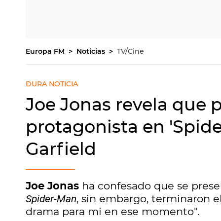
Europa FM
Noticias
TV/Cine
DURA NOTICIA
Joe Jonas revela que p
protagonista en 'Spid
Garfield
Joe Jonas
ha confesado que se presen
, sin embargo, terminaron e
Spider-Man
drama para mi en ese momento".