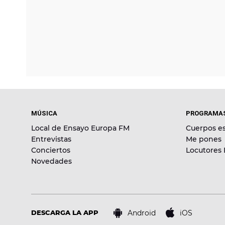
MÚSICA
PROGRAMA
Local de Ensayo Europa FM
Cuerpos es
Entrevistas
Me pones
Conciertos
Locutores
Novedades
Android
iOS
DESCARGA LA APP