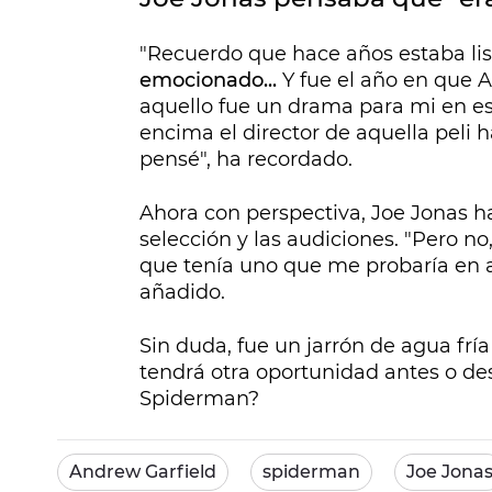
"Recuerdo que hace años estaba li
emocionado...
Y fue el año en que 
aquello fue un drama para mi en 
encima el director de aquella peli 
pensé", ha recordado.
Ahora con perspectiva, Joe Jonas h
selección y las audiciones. "Pero no
que tenía uno que me probaría en
añadido.
Sin duda, fue un jarrón de agua frí
tendrá otra oportunidad antes o de
Spiderman?
Andrew Garfield
spiderman
Joe Jona