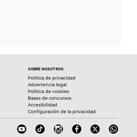
SOBRE NOSOTROS
Política de privacidad
Advertencia legal
Política de cookies
Bases de concursos
Accesibilidad
Configuración de la privacidad