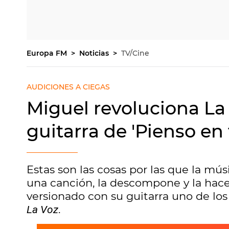
Europa FM
Noticias
TV/Cine
AUDICIONES A CIEGAS
Miguel revoluciona La 
guitarra de 'Pienso en 
Estas son las cosas por las que la mú
una canción, la descompone y la hace
versionado con su guitarra uno de lo
.
La Voz