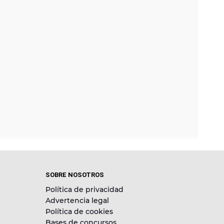
SOBRE NOSOTROS
Política de privacidad
Advertencia legal
Política de cookies
Bases de concursos