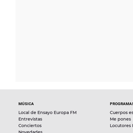
MÚSICA
PROGRAMA
Local de Ensayo Europa FM
Cuerpos es
Entrevistas
Me pones
Conciertos
Locutores
Novedades