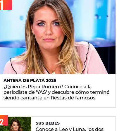
ANTENA DE PLATA 2026
¿Quién es Pepa Romero? Conoce a la
periodista de 'YAS' y descubre cómo terminó
siendo cantante en fiestas de famosos
SUS BEBÉS
Conoce a Leo y Luna, los dos