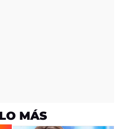
LO MÁS