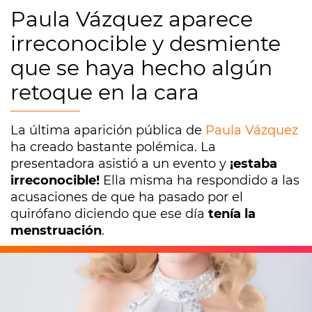
Paula Vázquez aparece
irreconocible y desmiente
que se haya hecho algún
retoque en la cara
La última aparición pública de
Paula Vázquez
ha creado bastante polémica. La
presentadora asistió a un evento y
¡estaba
irreconocible!
Ella misma ha respondido a las
acusaciones de que ha pasado por el
quirófano diciendo que ese día
tenía la
menstruación
.