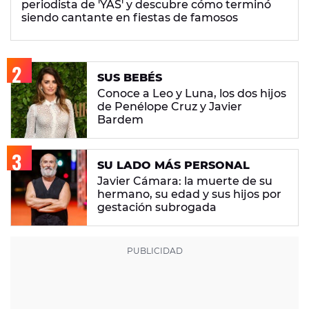
periodista de 'YAS' y descubre cómo terminó
siendo cantante en fiestas de famosos
SUS BEBÉS
Conoce a Leo y Luna, los dos hijos
de Penélope Cruz y Javier
Bardem
SU LADO MÁS PERSONAL
Javier Cámara: la muerte de su
hermano, su edad y sus hijos por
gestación subrogada