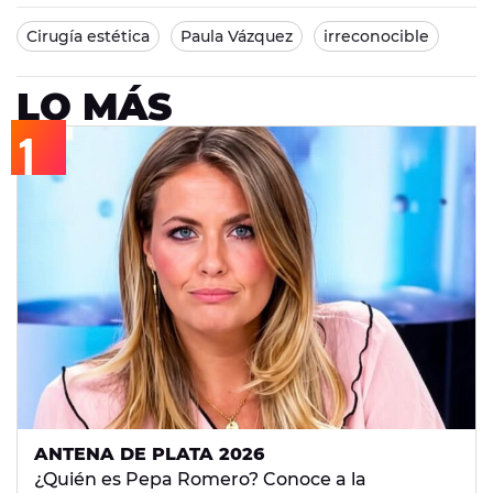
Cirugía estética
Paula Vázquez
irreconocible
LO MÁS
ANTENA DE PLATA 2026
¿Quién es Pepa Romero? Conoce a la