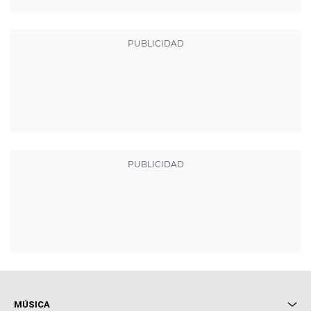
MÚSICA