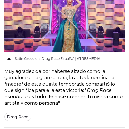
Satín Greco en 'Drag Race España' | ATRESMEDIA
Muy agradecida por haberse alzado como la
ganadora de la gran carrera, la autodenominada
"madre" de esta quinta temporada compartió lo
que significa para ella esta victoria: "
Drag Race
España
lo es todo.
Te hace creer en ti misma como
artista y como persona
".
Drag Race