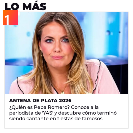
LO MÁS
ANTENA DE PLATA 2026
¿Quién es Pepa Romero? Conoce a la
periodista de 'YAS' y descubre cómo terminó
siendo cantante en fiestas de famosos