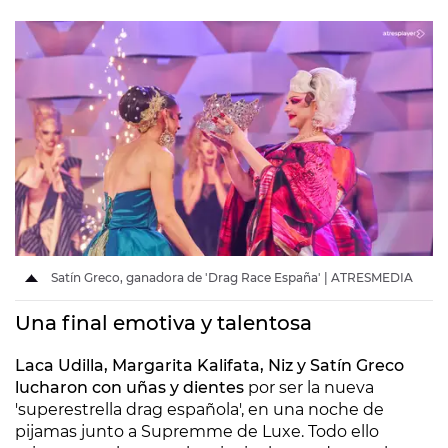
Satín Greco, ganadora de 'Drag Race España' | ATRESMEDIA
Una final emotiva y talentosa
Laca Udilla, Margarita Kalifata, Niz y Satín Greco
lucharon con uñas y dientes
por ser la nueva
'superestrella drag española', en una noche de
pijamas junto a Supremme de Luxe. Todo ello