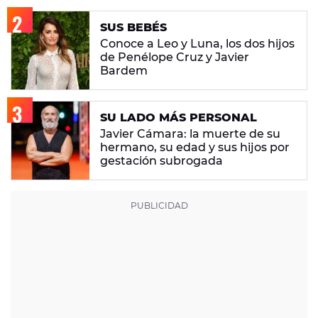
SUS BEBÉS
Conoce a Leo y Luna, los dos hijos
de Penélope Cruz y Javier
Bardem
SU LADO MÁS PERSONAL
Javier Cámara: la muerte de su
hermano, su edad y sus hijos por
gestación subrogada