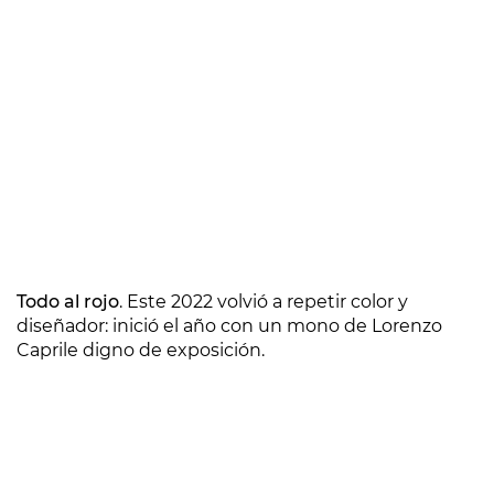
Todo al rojo
. Este 2022 volvió a repetir color y
diseñador: inició el año con un mono de Lorenzo
Caprile digno de exposición.