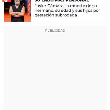
SU LADO MÁS PERSONAL
Javier Cámara: la muerte de su
hermano, su edad y sus hijos por
gestación subrogada