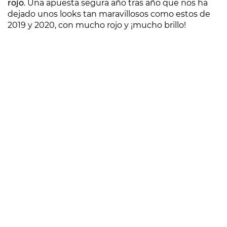
rojo
. Una apuesta segura año tras año que nos ha
dejado unos looks tan maravillosos como estos de
2019 y 2020, con mucho rojo y ¡mucho brillo!