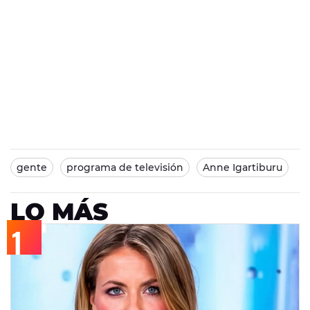
gente
programa de televisión
Anne Igartiburu
LO MÁS