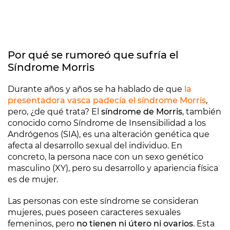
Por qué se rumoreó que sufría el
Síndrome Morris
Durante años y años se ha hablado de que
la
presentadora vasca padecía el síndrome Morris
,
pero, ¿de qué trata? El
síndrome de Morris
, también
conocido como Síndrome de Insensibilidad a los
Andrógenos (SIA), es una alteración genética que
afecta al desarrollo sexual del individuo. En
concreto, la persona nace con un sexo genético
masculino (XY), pero su desarrollo y apariencia física
es de mujer.
Las personas con este síndrome se consideran
mujeres, pues poseen caracteres sexuales
femeninos, pero
no tienen ni útero ni ovarios
. Esta