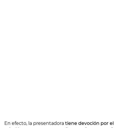
En efecto, la presentadora
tiene devoción por el