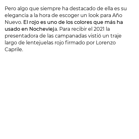
Pero algo que siempre ha destacado de ella es su
elegancia a la hora de escoger un look para Año
Nuevo.
El rojo es uno de los colores que más ha
usado en Nocheviej
a. Para recibir el 2021 la
presentadora de las campanadas vistió un traje
largo de lentejuelas rojo firmado por Lorenzo
Caprile.