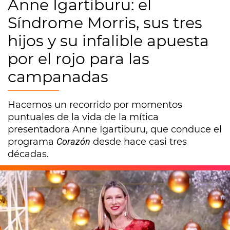
Anne Igartiburu: el
Síndrome Morris, sus tres
hijos y su infalible apuesta
por el rojo para las
campanadas
Hacemos un recorrido por momentos
puntuales de la vida de la mítica
presentadora Anne Igartiburu, que conduce el
programa
Corazón
desde hace casi tres
décadas.