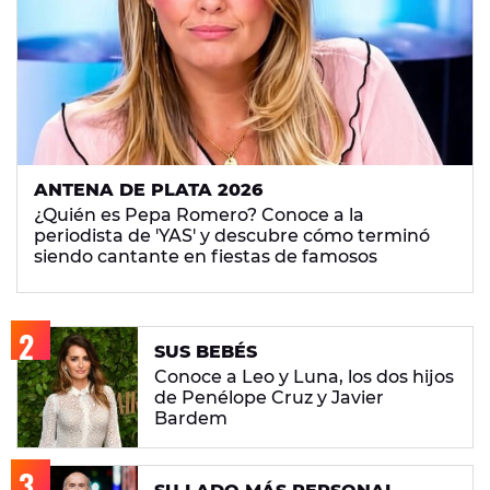
ANTENA DE PLATA 2026
¿Quién es Pepa Romero? Conoce a la
periodista de 'YAS' y descubre cómo terminó
siendo cantante en fiestas de famosos
SUS BEBÉS
Conoce a Leo y Luna, los dos hijos
de Penélope Cruz y Javier
Bardem